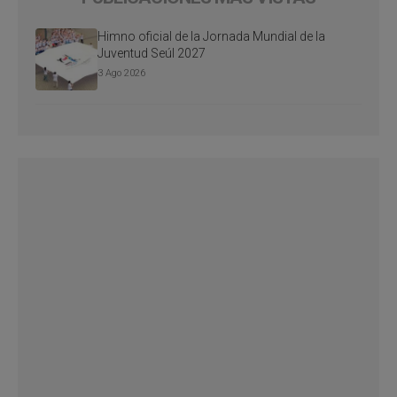
Himno oficial de la Jornada Mundial de la
Juventud Seúl 2027
3 Ago 2026