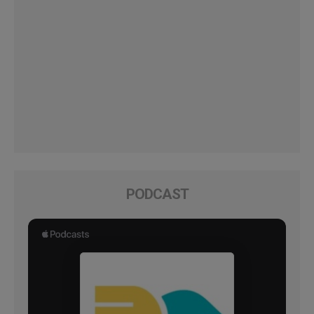
PODCAST