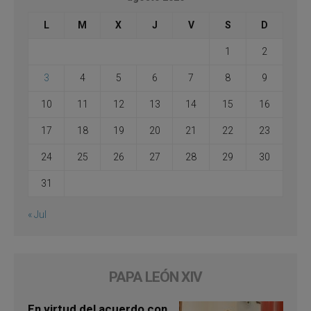
L
M
X
J
V
S
D
1
2
3
4
5
6
7
8
9
10
11
12
13
14
15
16
17
18
19
20
21
22
23
24
25
26
27
28
29
30
31
« Jul
PAPA LEÓN XIV
En virtud del acuerdo con