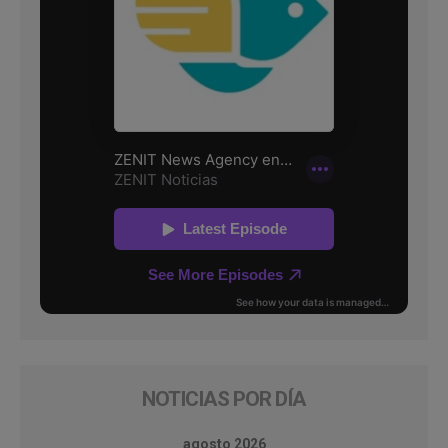
NOTICIAS POR DÍA
agosto 2026