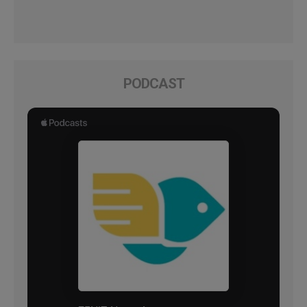
PODCAST