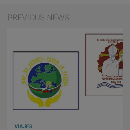
VIAJES