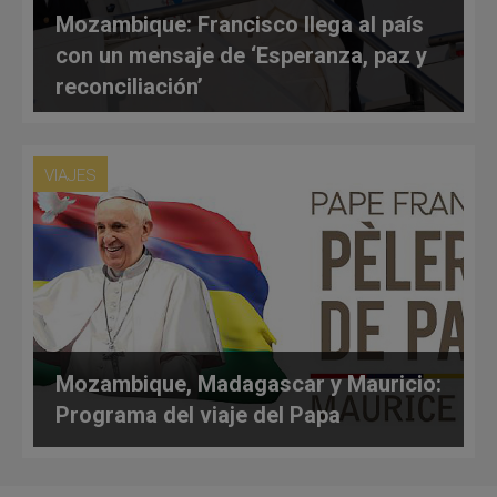
Mozambique: Francisco llega al país
con un mensaje de ‘Esperanza, paz y
reconciliación’
VIAJES
Mozambique, Madagascar y Mauricio:
Programa del viaje del Papa