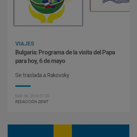
VIAJES
Bulgaria: Programa de la visita del Papa
para hoy, 6 de mayo
Se traslada a Rakovsky
MAY 06, 2019 07:00
REDACCIÓN ZENIT