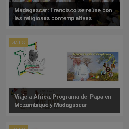
Madagascar: Francisco se reúne con
las religiosas contemplativas
VIAJES
Viaje a África: Programa del Papa en
Mozambique y Madagascar