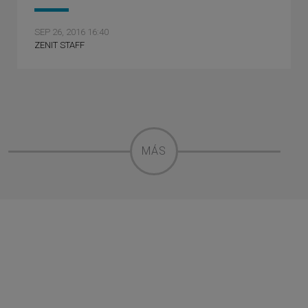
SEP 26, 2016 16:40
ZENIT STAFF
MÁS