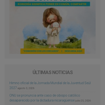
ÚLTIMAS NOTICIAS
Himno oficial de la Jornada Mundial de la Juventud Seúl
2027
agosto 3, 2026
ONU se pronuncia ante caso de obispo católico
desaparecido por la dictadura nicaragüense
julio 25, 2026