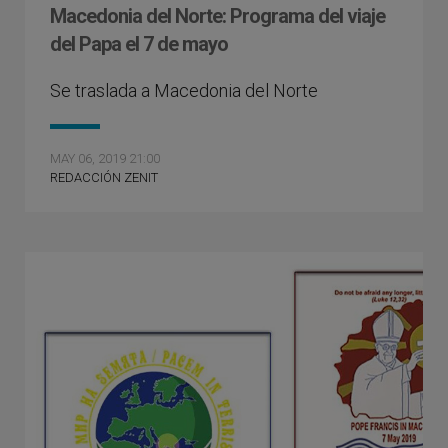
Macedonia del Norte: Programa del viaje
del Papa el 7 de mayo
Se traslada a Macedonia del Norte
MAY 06, 2019 21:00
REDACCIÓN ZENIT