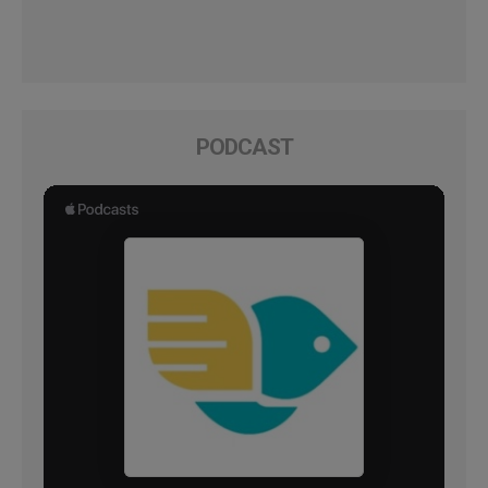
PODCAST