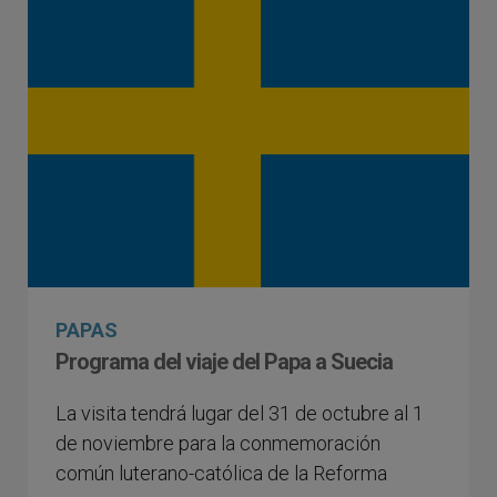
PAPAS
Programa del viaje del Papa a Suecia
La visita tendrá lugar del 31 de octubre al 1
de noviembre para la conmemoración
común luterano-católica de la Reforma