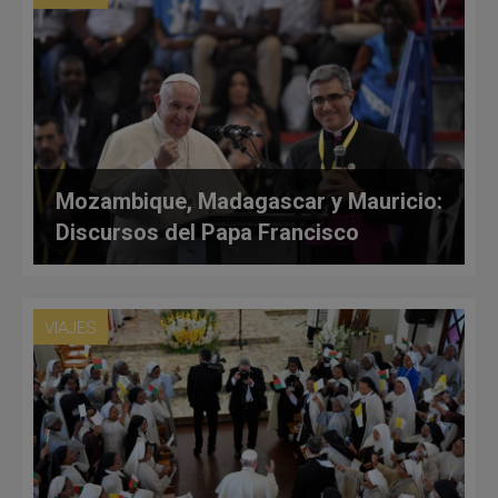
Mozambique, Madagascar y Mauricio:
Discursos del Papa Francisco
VIAJES