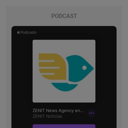
PODCAST