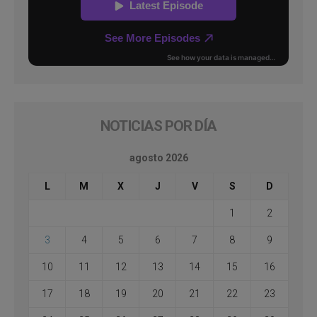
NOTICIAS POR DÍA
agosto 2026
L
M
X
J
V
S
D
1
2
3
4
5
6
7
8
9
10
11
12
13
14
15
16
17
18
19
20
21
22
23