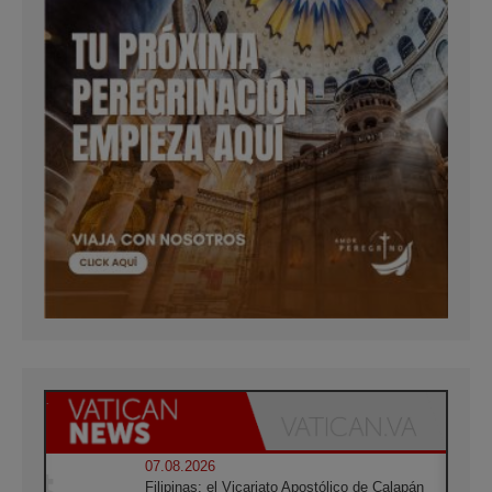
07.08.2026
Filipinas: el Vicariato Apostólico de Calapán