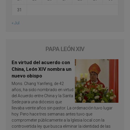
31
« Jul
PAPA LEÓN XIV
En virtud del acuerdo con
China, León XIV nombra un
nuevo obispo
Mons. Chang Yanfeng, de 42
años, ha sido nombrado en virtud
del Acuerdo entre China y la Santa
Sede para una diócesis que
llevaba veinte años sin pastor. La ordenación tuvo lugar
hoy. Pero hace tres semanas antes tuvo que
comprometer públicamente a la Iglesia local con la
controvertida ley que busca eliminar la identidad de las