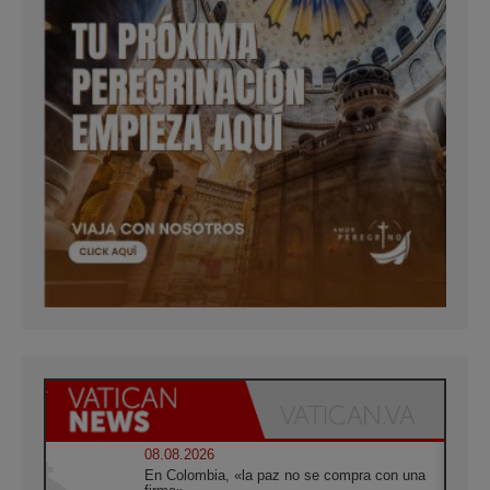
08.08.2026
En Colombia, «la paz no se compra con una