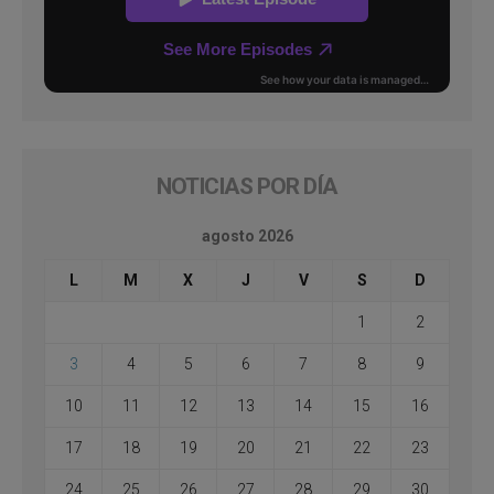
NOTICIAS POR DÍA
agosto 2026
L
M
X
J
V
S
D
1
2
3
4
5
6
7
8
9
10
11
12
13
14
15
16
17
18
19
20
21
22
23
24
25
26
27
28
29
30