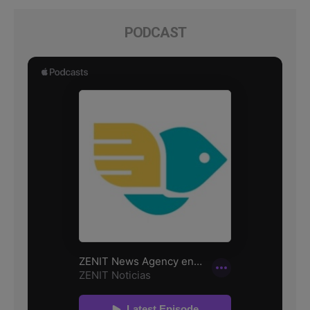
PODCAST