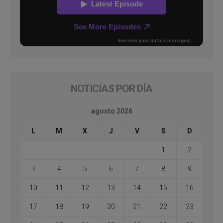
NOTICIAS POR DÍA
agosto 2026
L
M
X
J
V
S
D
1
2
3
4
5
6
7
8
9
10
11
12
13
14
15
16
17
18
19
20
21
22
23