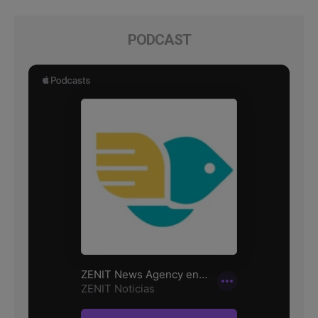
PODCAST