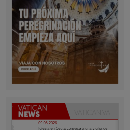
09.08.2026
Iglesia en Ceuta convoca a una vigilia de