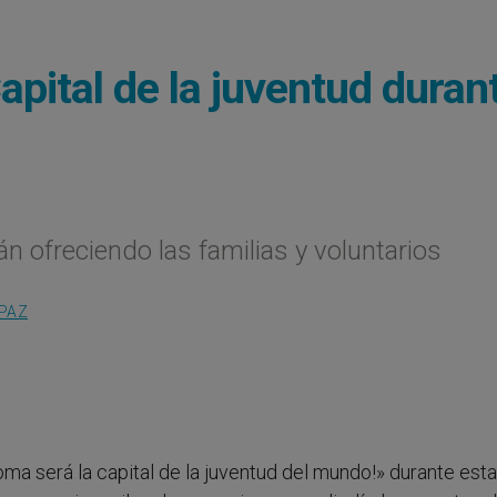
apital de la juventud duran
n ofreciendo las familias y voluntarios
 PAZ
 será la capital de la juventud del mundo!» durante esta