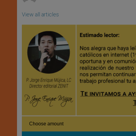
View all articles