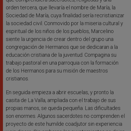
orden tercera, que llevaría el nombre de María, la
Sociedad de María, cuya finalidad sería recristianizar
la sociedad civil. Conmovido por la miseria cultural y
espiritual de los niños de los pueblos, Marcelino
siente la urgencia de crear dentro del grupo una
congregación de Hermanos que se dedicaran a la
educación cristiana de la juventud. Compagina su
trabajo pastoral en una parroquia con la formación
de los Hermanos para su misión de maestros
cristianos.
En seguida empieza a abrir escuelas, y pronto la
casita de La Valla, ampliada con el trabajo de sus
propias manos, se queda pequeña. Las dificultades
son enormes. Algunos sacerdotes no comprenden el
proyecto de este humilde coadjutor sin experiencia