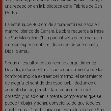
una recepción en la biblioteca de la Fábrica de San
Pedro.
La estatua, de 460 cm de altura, está realizada en
mármol blanco de Carrara. La obra recuerda la frase
de San Marcelino Champagnat: «No puedo ver a un
niño sin experimentar el deseo de decirle cuánto
Dios lo ama».
Según el escultor costarricense Jorge Jiménez
Deredia, «representar al santo con un niño sobre los
hombros implica extraer del mármol el sentimiento
de alegría, el sentido de responsabilidad unido al
aspecto lúdico, percibir la infancia dentro del
corazón y no sólo en la mente, comprender que se
puede trabajar y soñar, consciente de que todo es
posible para Dios. La niña que está a los pies de San