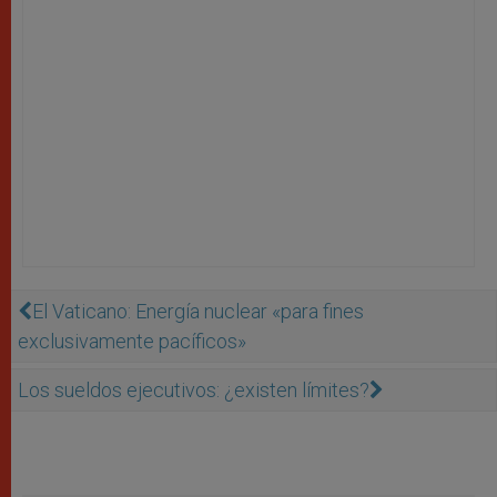
El Vaticano: Energía nuclear «para fines
exclusivamente pacíficos»
Los sueldos ejecutivos: ¿existen límites?