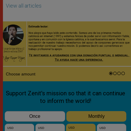
View all articles