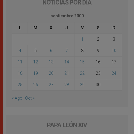
NOTICIAS POR DÍA
septiembre 2000
L
M
X
J
V
S
D
1
2
3
4
5
6
7
8
9
10
11
12
13
14
15
16
17
18
19
20
21
22
23
24
25
26
27
28
29
30
« Ago
Oct »
PAPA LEÓN XIV