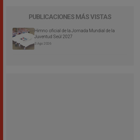
PUBLICACIONES MÁS VISTAS
Himno oficial de la Jornada Mundial de la
Juventud Seúl 2027
3 Ago 2026