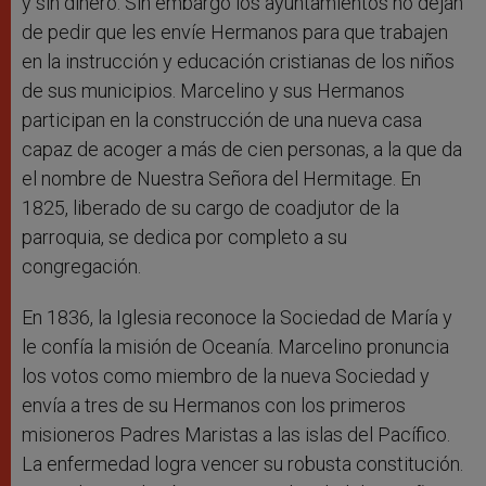
y sin dinero. Sin embargo los ayuntamientos no dejan
de pedir que les envíe Hermanos para que trabajen
en la instrucción y educación cristianas de los niños
de sus municipios. Marcelino y sus Hermanos
participan en la construcción de una nueva casa
capaz de acoger a más de cien personas, a la que da
el nombre de Nuestra Señora del Hermitage. En
1825, liberado de su cargo de coadjutor de la
parroquia, se dedica por completo a su
congregación.
En 1836, la Iglesia reconoce la Sociedad de María y
le confía la misión de Oceanía. Marcelino pronuncia
los votos como miembro de la nueva Sociedad y
envía a tres de su Hermanos con los primeros
misioneros Padres Maristas a las islas del Pacífico.
La enfermedad logra vencer su robusta constitución.