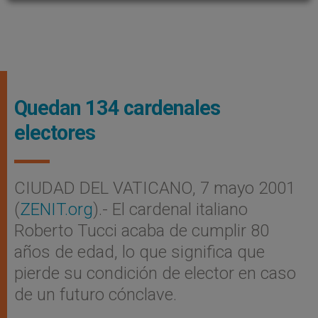
Quedan 134 cardenales
electores
CIUDAD DEL VATICANO, 7 mayo 2001
(
ZENIT.org
).- El cardenal italiano
Roberto Tucci acaba de cumplir 80
años de edad, lo que significa que
pierde su condición de elector en caso
de un futuro cónclave.