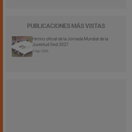
PUBLICACIONES MÁS VISTAS
Himno oficial de la Jornada Mundial de la
Juventud Seúl 2027
3 Ago 2026