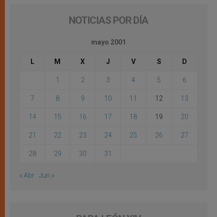
NOTICIAS POR DÍA
mayo 2001
L
M
X
J
V
S
D
1
2
3
4
5
6
7
8
9
10
11
12
13
14
15
16
17
18
19
20
21
22
23
24
25
26
27
28
29
30
31
« Abr
Jun »