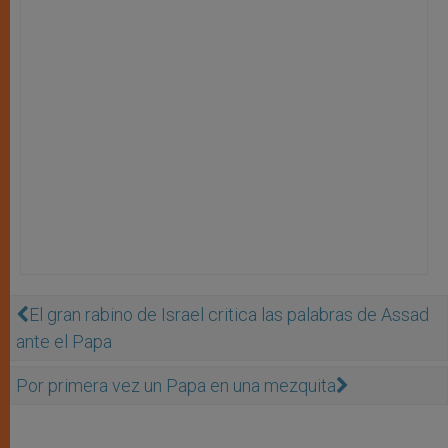
El gran rabino de Israel critica las palabras de Assad
ante el Papa
Por primera vez un Papa en una mezquita