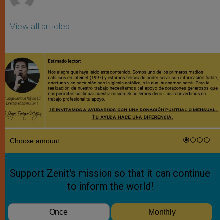
View all articles