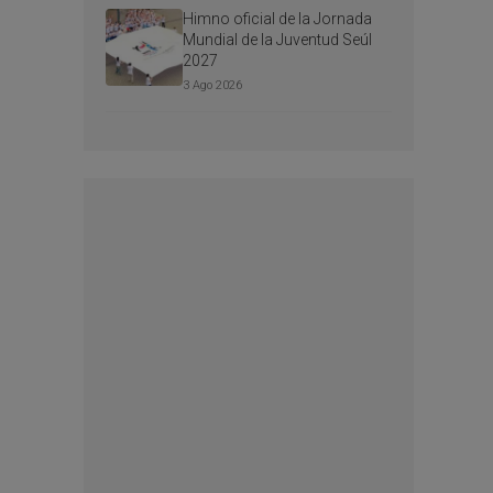
Himno oficial de la Jornada
Mundial de la Juventud Seúl
2027
3 Ago 2026