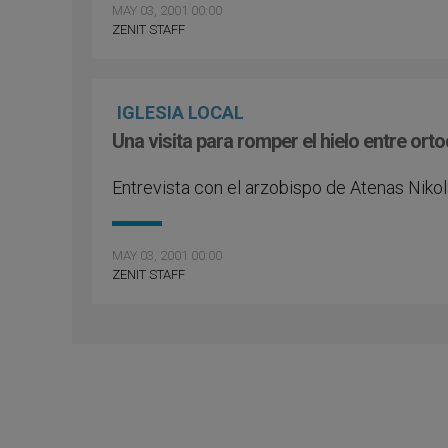
MAY 03, 2001 00:00
ZENIT STAFF
IGLESIA LOCAL
Una visita para romper el hielo entre ort
Entrevista con el arzobispo de Atenas Niko
MAY 03, 2001 00:00
ZENIT STAFF