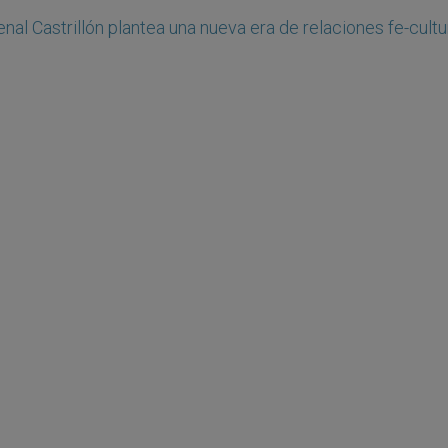
enal Castrillón plantea una nueva era de relaciones fe-cultu