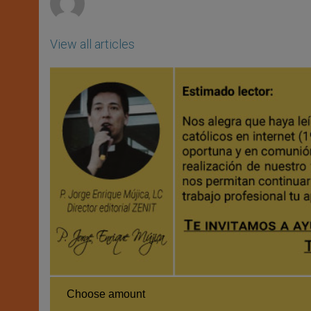
View all articles