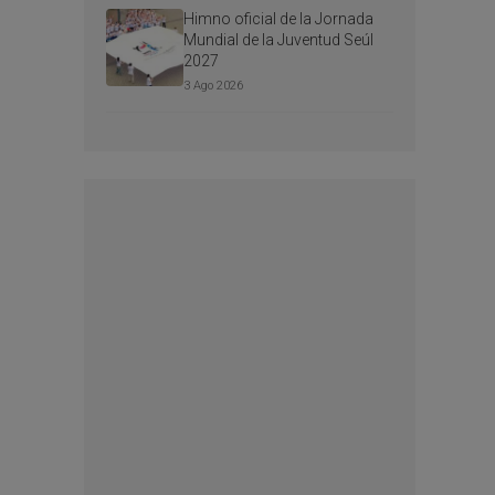
Himno oficial de la Jornada
Mundial de la Juventud Seúl
2027
3 Ago 2026