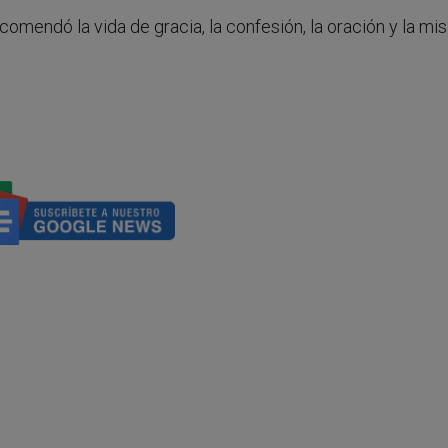
comendó la vida de gracia, la confesión, la oración y la mis