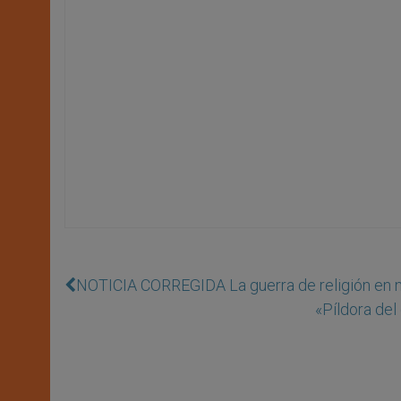
NOTICIA CORREGIDA La guerra de religión en n
«Píldora del