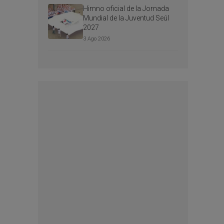
Himno oficial de la Jornada
Mundial de la Juventud Seúl
2027
3 Ago 2026