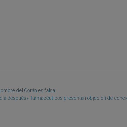
ombre del Corán es falsa
 día después», farmacéuticos presentan objeción de conci