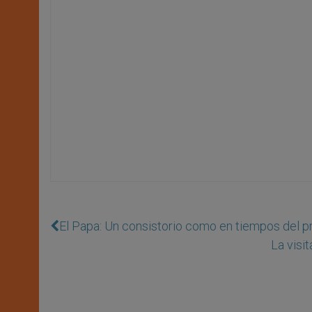
El Papa: Un consistorio como en tiempos del p
La visi