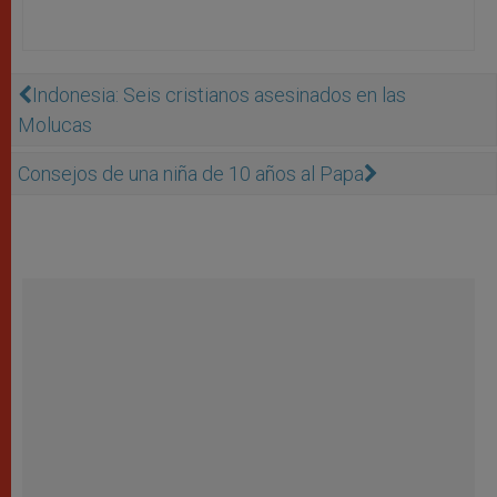
Indonesia: Seis cristianos asesinados en las
Molucas
Consejos de una niña de 10 años al Papa