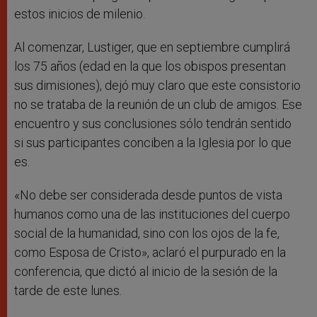
estos inicios de milenio.
Al comenzar, Lustiger, que en septiembre cumplirá
los 75 años (edad en la que los obispos presentan
sus dimisiones), dejó muy claro que este consistorio
no se trataba de la reunión de un club de amigos. Ese
encuentro y sus conclusiones sólo tendrán sentido
si sus participantes conciben a la Iglesia por lo que
es.
«No debe ser considerada desde puntos de vista
humanos como una de las instituciones del cuerpo
social de la humanidad, sino con los ojos de la fe,
como Esposa de Cristo», aclaró el purpurado en la
conferencia, que dictó al inicio de la sesión de la
tarde de este lunes.