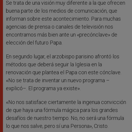
Se trata de una visión muy diferente a la que ofrecen
buena parte de los medios de comunicación, que
informan sobre este acontecimiento. Para muchas
agencias de prensa o canales de televisión nos
encontramos más bien ante un «precónclave» de
elección del futuro Papa.
En segundo lugar, el arzobispo parisino afrontó los
métodos que deberá seguir la Iglesia en la
renovación que plantea el Papa con este cónclave.
«No se trata de inventar un nuevo programa –
explicó–. El programa ya existe».
«No nos satisface ciertamente la ingenua convicción
de que haya una fórmula mágica para los grandes
desafíos de nuestro tiempo. No, no será una fórmula
lo que nos salve, pero sí una Persona», Cristo.