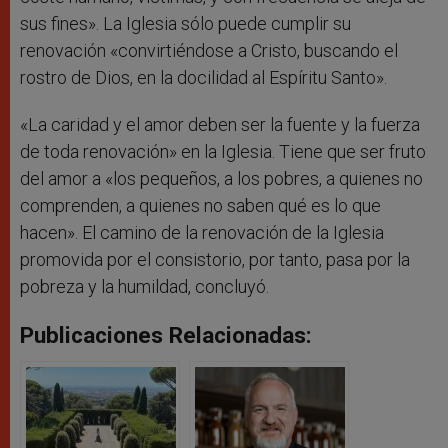
sus fines». La Iglesia sólo puede cumplir su
renovación «convirtiéndose a Cristo, buscando el
rostro de Dios, en la docilidad al Espíritu Santo».
«La caridad y el amor deben ser la fuente y la fuerza
de toda renovación» en la Iglesia. Tiene que ser fruto
del amor a «los pequeños, a los pobres, a quienes no
comprenden, a quienes no saben qué es lo que
hacen». El camino de la renovación de la Iglesia
promovida por el consistorio, por tanto, pasa por la
pobreza y la humildad, concluyó.
Publicaciones Relacionadas: