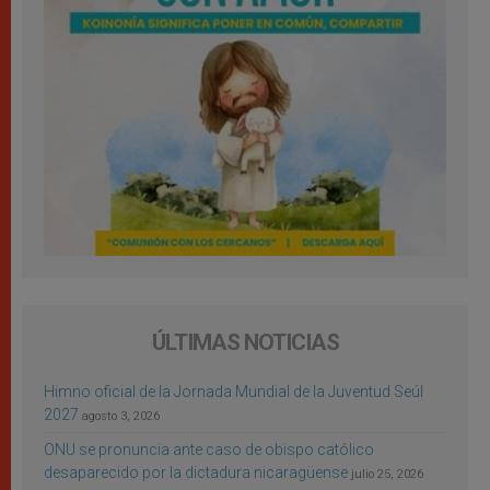
ÚLTIMAS NOTICIAS
Himno oficial de la Jornada Mundial de la Juventud Seúl
2027
agosto 3, 2026
ONU se pronuncia ante caso de obispo católico
desaparecido por la dictadura nicaragüense
julio 25, 2026