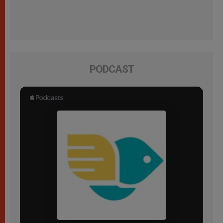
PODCAST