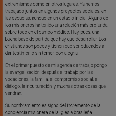
extremismos como en otros lugares. Ya hemos
trabajado juntos en algunos proyectos sociales, en
las escuelas, aunque en un estadio inicial. Alguno de
los misioneros ha tenido una relación más profunda,
sobre todo en el campo médico. Hay, pues, una
buena base de partida que hay que desarrollar. Los
cristianos son pocos y tienen que ser educados a
dar testimonio sin temor, con alegría.
En el primer puesto de mi agenda de trabajo pongo
la evangelización, después el trabajo por las
vocaciones, la familia, el compromiso social, el
diálogo, la inculturación, y muchas otras cosas que
vendrán.
Su nombramiento es signo del incremento de la
conciencia misionera de la Iglesia brasileña…