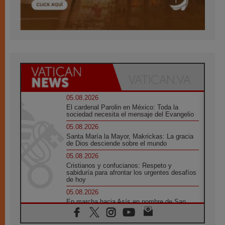
05.08.2026
El cardenal Parolin en México: Toda la
sociedad necesita el mensaje del Evangelio
05.08.2026
Santa María la Mayor, Makrickas: La gracia
de Dios desciende sobre el mundo
05.08.2026
Cristianos y confucianos: Respeto y
sabiduría para afrontar los urgentes desafíos
de hoy
05.08.2026
En marcha hacia Asís en nombre de San
Francisco, a la espera de León
05.08.2026