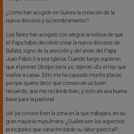
¿Cómo han acogido en Guinea la creación de la
nueva diócesis y su nombramiento?
Los fieles han acogido con alegría la noticia de que
el Papa había decidido crear la nueva diócesis de
Bafatá, signo de la atención y del amor del Papa
Juan Pablo II a esa Iglesia. Cuando luego supieron
que el primer Obispo sería yo, dijeron: «Es el hijo que
vuelve a casa». Esto me ha causado mucho placer,
porque quiere decir que conservan un buen
recuerdo, que me recibirán bien, y esto es una buena
base para la pastoral.
Ud. ya conoce bien la zona en la que trabajará, en su
gran mayoría musulmana. ¿Cuáles son los aspectos
principales que caracterizarán su labor pastoral?