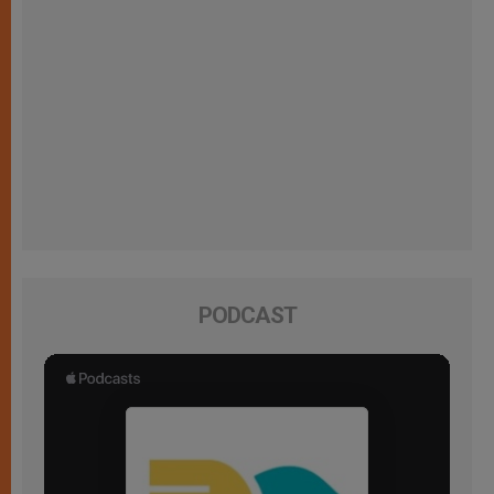
PODCAST