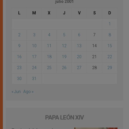
julio 2001
L
M
X
J
V
S
D
1
2
3
4
5
6
7
8
9
10
11
12
13
14
15
16
17
18
19
20
21
22
23
24
25
26
27
28
29
30
31
« Jun
Ago »
PAPA LEÓN XIV