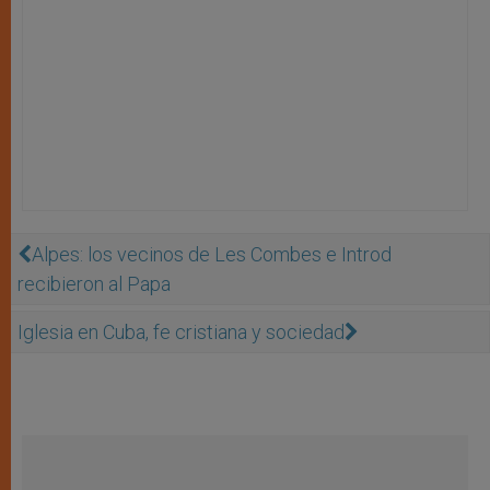
Alpes: los vecinos de Les Combes e Introd
recibieron al Papa
Iglesia en Cuba, fe cristiana y sociedad