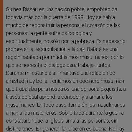
Guinea Bissau es una nación pobre, empobrecida
todavía más por la guerra de 1998. Hoy se habla
mucho de reconstruir la persona, el corazón de las
personas: la gente sufre psicológica y
espiritualmente, no sólo por la pobreza. Es necesario
promover la reconciliación y la paz. Bafatá es una
región habitada por muchísimos musulmanes, por lo
que se necesita el diálogo para trabajar juntos.
Durante mi estancia allí mantuve una relación de
amistad muy bella. Teníamos un cocinero musulmán
que trabajaba para nosotros, una persona exquisita, a
través de cual aprendí a conocer y a amar a los
musulmanes. En todo caso, también los musulmanes
aman a los misioneros. Sobre todo durante la guerra,
constataron que la Iglesia ama a las personas, sin
distinciones. En general, la relación es buena. No hay