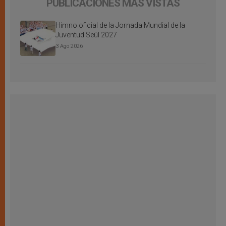
PUBLICACIONES MÁS VISTAS
Himno oficial de la Jornada Mundial de la
Juventud Seúl 2027
3 Ago 2026