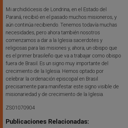
Mi archidiócesis de Londrina, en el Estado del
Paraná, recibió en el pasado muchos misioneros, y
aún continúa recibiendo. Tenemos todavía muchas
necesidades, pero ahora también nosotros
comenzamos a dar a la Iglesia sacerdotes y
religiosas para las misiones y, ahora, un obispo que
es el primer brasileño que va a trabajar como obispo
fuera de Brasil. Es un signo muy importante del
crecimiento de la Iglesia. Hemos optado por
celebrar la ordenación episcopal en Brasil
precisamente para manifestar este signo visible de
misionariedad y de crecimiento de la Iglesia.
ZS01070904
Publicaciones Relacionadas: