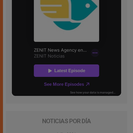
NOTICIAS POR DÍA