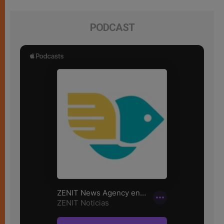
PODCAST