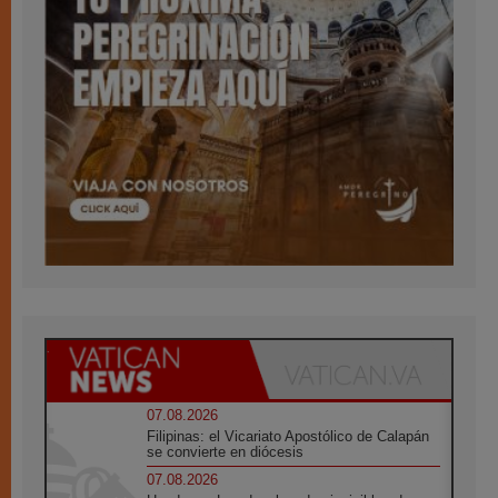
07.08.2026
Filipinas: el Vicariato Apostólico de Calapán
se convierte en diócesis
07.08.2026