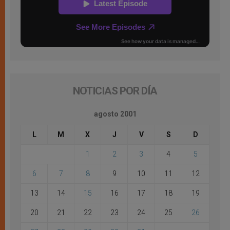
NOTICIAS POR DÍA
agosto 2001
L
M
X
J
V
S
D
1
2
3
4
5
6
7
8
9
10
11
12
13
14
15
16
17
18
19
20
21
22
23
24
25
26