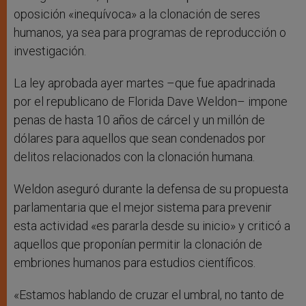
oposición «inequívoca» a la clonación de seres
humanos, ya sea para programas de reproducción o
investigación.
La ley aprobada ayer martes –que fue apadrinada
por el republicano de Florida Dave Weldon– impone
penas de hasta 10 años de cárcel y un millón de
dólares para aquellos que sean condenados por
delitos relacionados con la clonación humana.
Weldon aseguró durante la defensa de su propuesta
parlamentaria que el mejor sistema para prevenir
esta actividad «es pararla desde su inicio» y criticó a
aquellos que proponían permitir la clonación de
embriones humanos para estudios científicos.
«Estamos hablando de cruzar el umbral, no tanto de