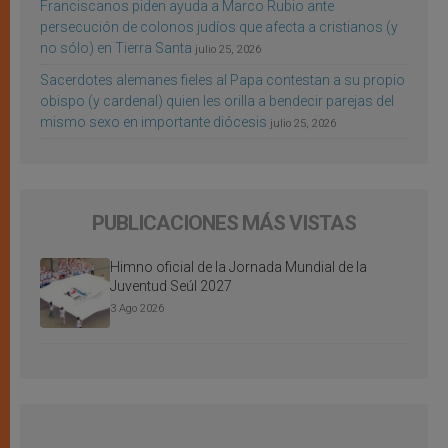
Franciscanos piden ayuda a Marco Rubio ante
persecución de colonos judíos que afecta a cristianos (y
no sólo) en Tierra Santa
julio 25, 2026
Sacerdotes alemanes fieles al Papa contestan a su propio
obispo (y cardenal) quien les orilla a bendecir parejas del
mismo sexo en importante diócesis
julio 25, 2026
PUBLICACIONES MÁS VISTAS
Himno oficial de la Jornada Mundial de la
Juventud Seúl 2027
3 Ago 2026