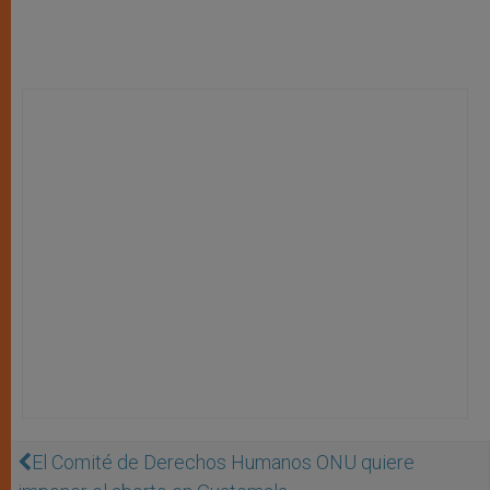
El Comité de Derechos Humanos ONU quiere