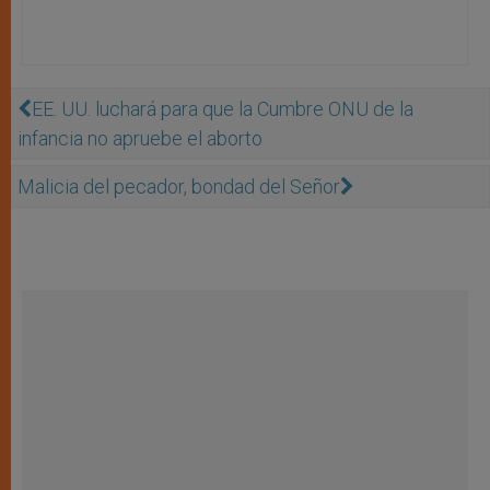
EE. UU. luchará para que la Cumbre ONU de la
infancia no apruebe el aborto
Malicia del pecador, bondad del Señor