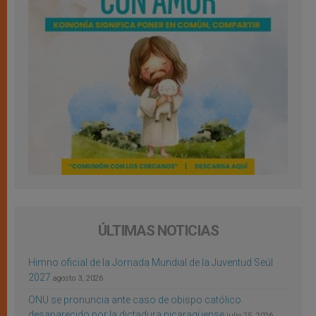
ÚLTIMAS NOTICIAS
Himno oficial de la Jornada Mundial de la Juventud Seúl
2027
agosto 3, 2026
ONU se pronuncia ante caso de obispo católico
desaparecido por la dictadura nicaragüense
julio 25, 2026