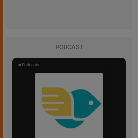
PODCAST