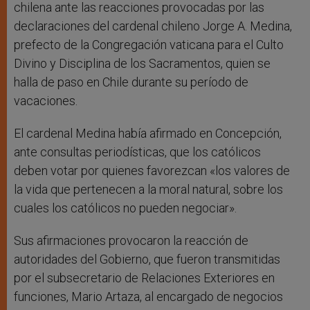
chilena ante las reacciones provocadas por las
declaraciones del cardenal chileno Jorge A. Medina,
prefecto de la Congregación vaticana para el Culto
Divino y Disciplina de los Sacramentos, quien se
halla de paso en Chile durante su período de
vacaciones.
El cardenal Medina había afirmado en Concepción,
ante consultas periodísticas, que los católicos
deben votar por quienes favorezcan «los valores de
la vida que pertenecen a la moral natural, sobre los
cuales los católicos no pueden negociar».
Sus afirmaciones provocaron la reacción de
autoridades del Gobierno, que fueron transmitidas
por el subsecretario de Relaciones Exteriores en
funciones, Mario Artaza, al encargado de negocios