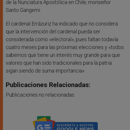
de la Nunciatura Apostólica en Chile, monseñor
Santo Gangemi.
El cardenal Errázuriz ha indicado que no considera
que la intervención del cardenal pueda ser
considerada como «electoral», pues faltan todavía
cuatro meses para las próximas elecciones y «todos
sabemos que tiene un interés muy grande para que
valores que han sido tradicionales para la patria
sigan siendo de suma importancia».
Publicaciones Relacionadas:
Publicaciones no relacionadas.