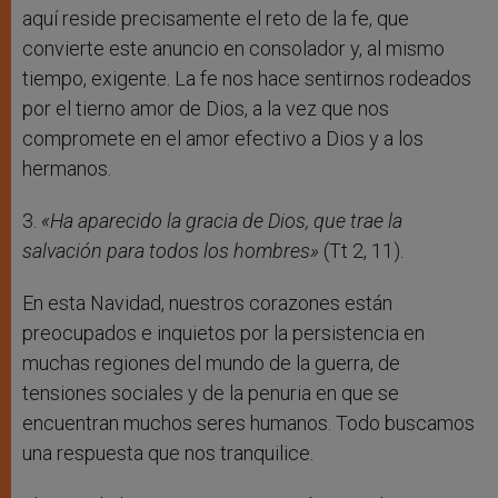
aquí reside precisamente el reto de la fe, que
convierte este anuncio en consolador y, al mismo
tiempo, exigente. La fe nos hace sentirnos rodeados
por el tierno amor de Dios, a la vez que nos
compromete en el amor efectivo a Dios y a los
hermanos.
3.
«Ha aparecido la gracia de Dios, que trae la
salvación para todos los hombres»
(Tt 2, 11).
En esta Navidad, nuestros corazones están
preocupados e inquietos por la persistencia en
muchas regiones del mundo de la guerra, de
tensiones sociales y de la penuria en que se
encuentran muchos seres humanos. Todo buscamos
una respuesta que nos tranquilice.