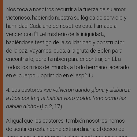
Nos toca a nosotros recurrir a la fuerza de su amor
victorioso, haciendo nuestra su lógica de servicio y
humildad. Cada uno de nosotros está llamado a
vencer con Él «el misterio de la iniquidad»,
haciéndose testigo de la solidaridad y constructor
de la paz. Vayamos, pues, a la gruta de Belén para
encontrarlo, pero también para encontrar, en Él, a
todos los niños del mundo, a todo hermano lacerado
en el cuerpo u oprimido en el espíritu.
4. Los pastores
«se volvieron dando gloria y alabanza
a Dios por lo que habían visto y oído; todo como les
habían dicho»
(Lc 2, 17).
Al igual que los pastores, también nosotros hemos
de sentir en esta noche extraordinaria el deseo de