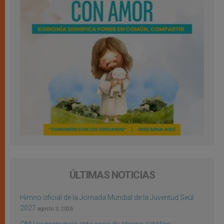
ÚLTIMAS NOTICIAS
Himno oficial de la Jornada Mundial de la Juventud Seúl
2027
agosto 3, 2026