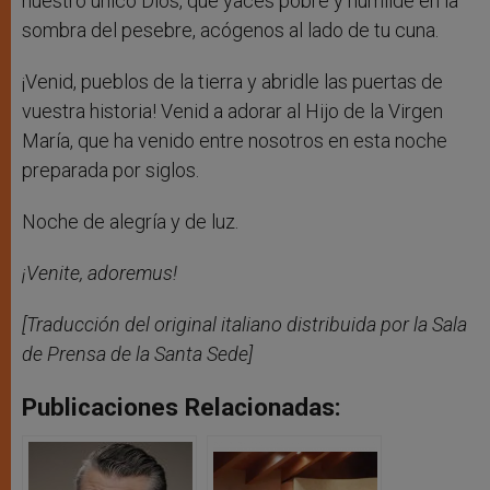
nuestro único Dios, que yaces pobre y humilde en la
sombra del pesebre, acógenos al lado de tu cuna.
¡Venid, pueblos de la tierra y abridle las puertas de
vuestra historia! Venid a adorar al Hijo de la Virgen
María, que ha venido entre nosotros en esta noche
preparada por siglos.
Noche de alegría y de luz.
¡Venite, adoremus!
[Traducción del original italiano distribuida por la Sala
de Prensa de la Santa Sede]
Publicaciones Relacionadas: