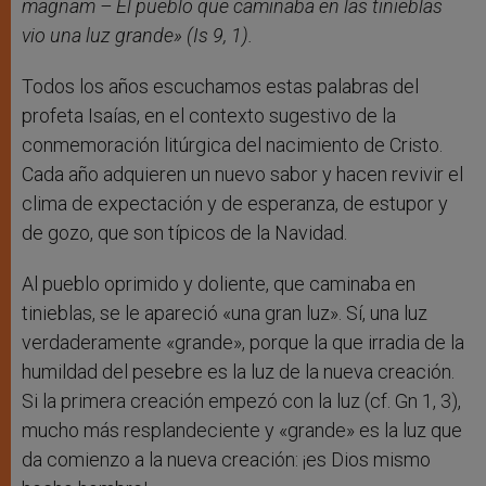
magnam – El pueblo que caminaba en las tinieblas
vio una luz grande» (Is 9, 1).
Todos los años escuchamos estas palabras del
profeta Isaías, en el contexto sugestivo de la
conmemoración litúrgica del nacimiento de Cristo.
Cada año adquieren un nuevo sabor y hacen revivir el
clima de expectación y de esperanza, de estupor y
de gozo, que son típicos de la Navidad.
Al pueblo oprimido y doliente, que caminaba en
tinieblas, se le apareció «una gran luz». Sí, una luz
verdaderamente «grande», porque la que irradia de la
humildad del pesebre es la luz de la nueva creación.
Si la primera creación empezó con la luz (cf. Gn 1, 3),
mucho más resplandeciente y «grande» es la luz que
da comienzo a la nueva creación: ¡es Dios mismo