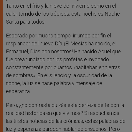
Tanto en el frío y la nieve del invierno como en el
calor tórrido de los trópicos, esta noche es Noche
Santa para todos.
Esperado por mucho tiempo, irrumpe por fin el
resplandor del nuevo Día. ¡El Mesías ha nacido, el
Enmanuel, Dios con nosotros! Ha nacido Aquel que
fue preanunciado por los profetas e invocado
constantemente por cuantos «habitaban en tierras
de sombras». En el silencio y la oscuridad de la
noche, la luz se hace palabra y mensaje de
esperanza.
Pero, ¿no contrasta quizás esta certeza de fe con la
realidad histórica en que vivimos? Si escuchamos
las tristes noticias de las crónicas, estas palabras de
luz y esperanza parecen hablar de ensueños. Pero