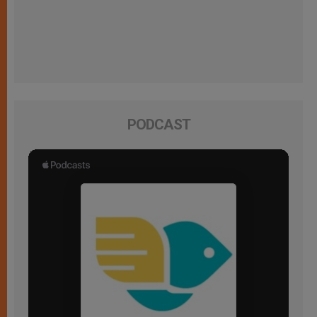
PODCAST