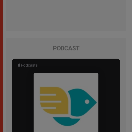
PODCAST