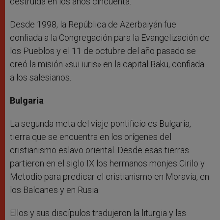
destruida en los años cincuenta.
Desde 1998, la República de Azerbaiyán fue
confiada a la Congregación para la Evangelización de
los Pueblos y el 11 de octubre del año pasado se
creó la misión «sui iuris» en la capital Baku, confiada
a los salesianos.
Bulgaria
La segunda meta del viaje pontificio es Bulgaria,
tierra que se encuentra en los orígenes del
cristianismo eslavo oriental. Desde esas tierras
partieron en el siglo IX los hermanos monjes Cirilo y
Metodio para predicar el cristianismo en Moravia, en
los Balcanes y en Rusia.
Ellos y sus discípulos tradujeron la liturgia y las