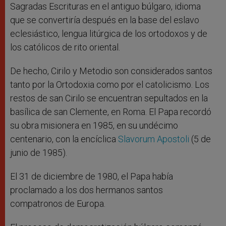
Sagradas Escrituras en el antiguo búlgaro, idioma
que se convertiría después en la base del eslavo
eclesiástico, lengua litúrgica de los ortodoxos y de
los católicos de rito oriental.
De hecho, Cirilo y Metodio son considerados santos
tanto por la Ortodoxia como por el catolicismo. Los
restos de san Cirilo se encuentran sepultados en la
basílica de san Clemente, en Roma. El Papa recordó
su obra misionera en 1985, en su undécimo
centenario, con la encíclica
Slavorum Apostoli
(5 de
junio de 1985).
El 31 de diciembre de 1980, el Papa había
proclamado a los dos hermanos santos
compatronos de Europa.