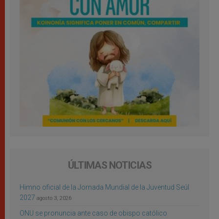
ÚLTIMAS NOTICIAS
Himno oficial de la Jornada Mundial de la Juventud Seúl
2027
agosto 3, 2026
ONU se pronuncia ante caso de obispo católico