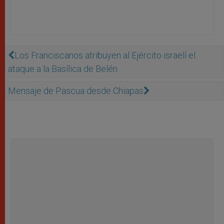
Los Franciscanos atribuyen al Ejército israelí el
ataque a la Basílica de Belén
Mensaje de Pascua desde Chiapas