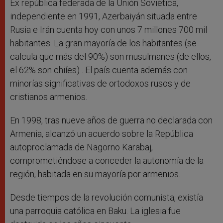
Ex república federada de la Unión Soviética,
independiente en 1991, Azerbaiyán situada entre
Rusia e Irán cuenta hoy con unos 7 millones 700 mil
habitantes. La gran mayoría de los habitantes (se
calcula que más del 90%) son musulmanes (de ellos,
el 62% son chiíes) . El país cuenta además con
minorías significativas de ortodoxos rusos y de
cristianos armenios.
En 1998, tras nueve años de guerra no declarada con
Armenia, alcanzó un acuerdo sobre la República
autoproclamada de Nagorno Karabaj,
comprometiéndose a conceder la autonomía de la
región, habitada en su mayoría por armenios.
Desde tiempos de la revolución comunista, existía
una parroquia católica en Baku. La iglesia fue