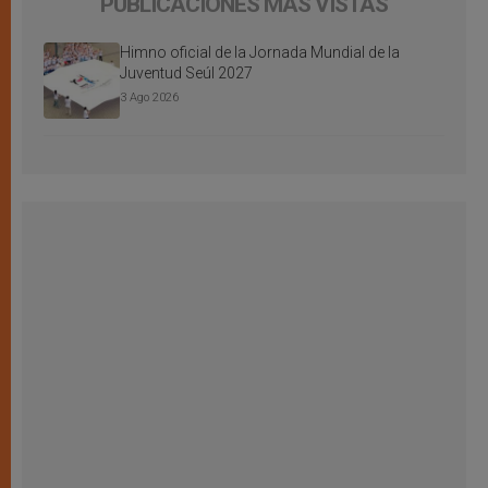
PUBLICACIONES MÁS VISTAS
Himno oficial de la Jornada Mundial de la
Juventud Seúl 2027
3 Ago 2026