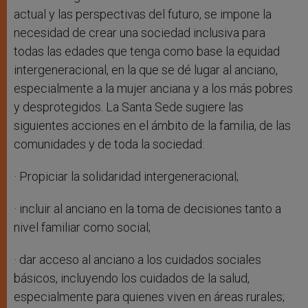
actual y las perspectivas del futuro, se impone la
necesidad de crear una sociedad inclusiva para
todas las edades que tenga como base la equidad
intergeneracional, en la que se dé lugar al anciano,
especialmente a la mujer anciana y a los más pobres
y desprotegidos. La Santa Sede sugiere las
siguientes acciones en el ámbito de la familia, de las
comunidades y de toda la sociedad:
· Propiciar la solidaridad intergeneracional;
· incluir al anciano en la toma de decisiones tanto a
nivel familiar como social;
· dar acceso al anciano a los cuidados sociales
básicos, incluyendo los cuidados de la salud,
especialmente para quienes viven en áreas rurales;