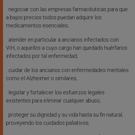
· negociar con las empresas farmacéuticas para que
a bajos precios todos puedan adquirir los
medicamentos esenciales;
· atender en particular a ancianos infectados con
VIH, o aquellos a cuyo cargo han quedado huérfanos
infectados por tal enfermedad;
· cuidar de los ancianos con enfermedades mentales
como el Alzheimer o similares;
· legislar y fortalecer los esfuerzos legales
existentes para eliminar cualquier abuso,
· proteger su dignidad y su vida hasta su fin natural,
proveyendo los cuidados paliativos;