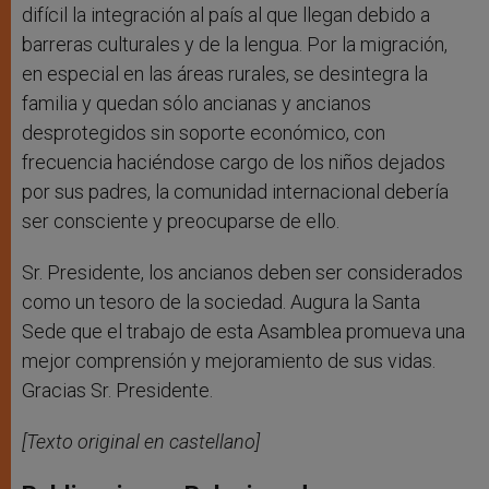
difícil la integración al país al que llegan debido a
barreras culturales y de la lengua. Por la migración,
en especial en las áreas rurales, se desintegra la
familia y quedan sólo ancianas y ancianos
desprotegidos sin soporte económico, con
frecuencia haciéndose cargo de los niños dejados
por sus padres, la comunidad internacional debería
ser consciente y preocuparse de ello.
Sr. Presidente, los ancianos deben ser considerados
como un tesoro de la sociedad. Augura la Santa
Sede que el trabajo de esta Asamblea promueva una
mejor comprensión y mejoramiento de sus vidas.
Gracias Sr. Presidente.
[Texto original en castellano]