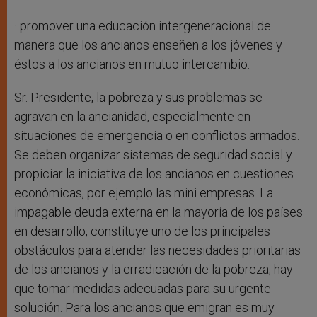
· promover una educación intergeneracional de
manera que los ancianos enseñen a los jóvenes y
éstos a los ancianos en mutuo intercambio.
Sr. Presidente, la pobreza y sus problemas se
agravan en la ancianidad, especialmente en
situaciones de emergencia o en conflictos armados.
Se deben organizar sistemas de seguridad social y
propiciar la iniciativa de los ancianos en cuestiones
económicas, por ejemplo las mini empresas. La
impagable deuda externa en la mayoría de los países
en desarrollo, constituye uno de los principales
obstáculos para atender las necesidades prioritarias
de los ancianos y la erradicación de la pobreza, hay
que tomar medidas adecuadas para su urgente
solución. Para los ancianos que emigran es muy