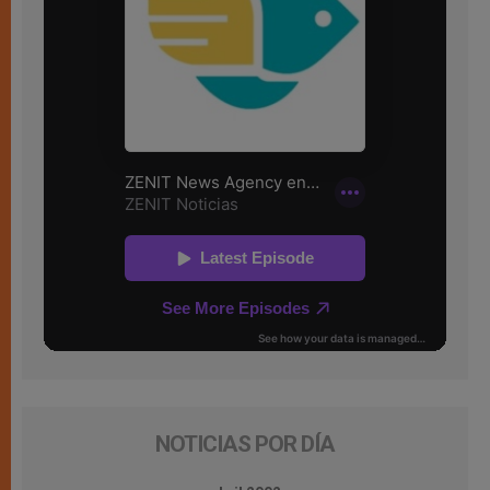
NOTICIAS POR DÍA