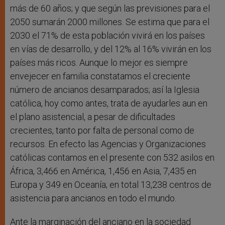
más de 60 años; y que según las previsiones para el
2050 sumarán 2000 millones. Se estima que para el
2030 el 71% de esta población vivirá en los países
en vías de desarrollo, y del 12% al 16% vivirán en los
países más ricos. Aunque lo mejor es siempre
envejecer en familia constatamos el creciente
número de ancianos desamparados; así la Iglesia
católica, hoy como antes, trata de ayudarles aun en
el plano asistencial, a pesar de dificultades
crecientes, tanto por falta de personal como de
recursos. En efecto las Agencias y Organizaciones
católicas contamos en el presente con 532 asilos en
África, 3,466 en América, 1,456 en Asia, 7,435 en
Europa y 349 en Oceanía; en total 13,238 centros de
asistencia para ancianos en todo el mundo.
Ante la marginación del anciano en la sociedad