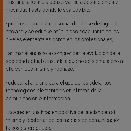
· instar al anciano a conservar su autosuficiencia y
movilidad hasta donde le sea posible;
· promover una cultura social donde se dé lugar al
anciano y se eduque así a la sociedad, tanto en los
niveles elementales como en los profesionales;
· animar al anciano a comprender la evolución de la
sociedad actual e instarlo a que no se sienta ajeno a
ella con pesimismo y rechazo;
· educar al anciano para el uso de los adelantos
tecnológicos elementales en el ramo de la
comunicación e información;
· favorecer una imagen positiva del anciano en sí
mismo y desterrar de los medios de comunicación
falsos estereotipos;