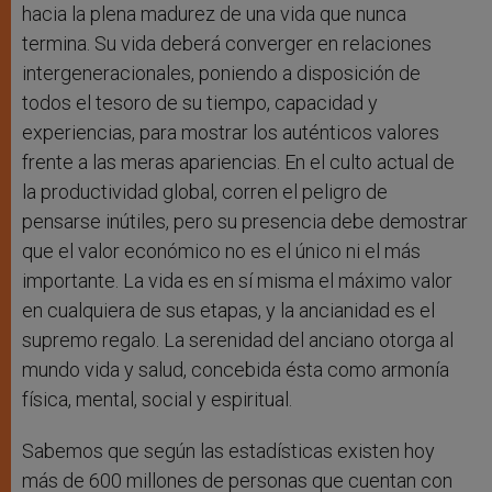
hacia la plena madurez de una vida que nunca
termina. Su vida deberá converger en relaciones
intergeneracionales, poniendo a disposición de
todos el tesoro de su tiempo, capacidad y
experiencias, para mostrar los auténticos valores
frente a las meras apariencias. En el culto actual de
la productividad global, corren el peligro de
pensarse inútiles, pero su presencia debe demostrar
que el valor económico no es el único ni el más
importante. La vida es en sí misma el máximo valor
en cualquiera de sus etapas, y la ancianidad es el
supremo regalo. La serenidad del anciano otorga al
mundo vida y salud, concebida ésta como armonía
física, mental, social y espiritual.
Sabemos que según las estadísticas existen hoy
más de 600 millones de personas que cuentan con