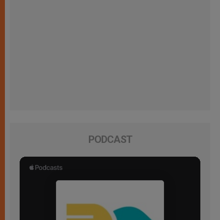
PODCAST