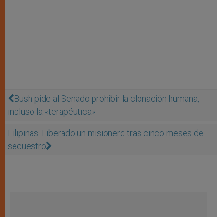
Bush pide al Senado prohibir la clonación humana,
incluso la «terapéutica»
Filipinas: Liberado un misionero tras cinco meses de
secuestro