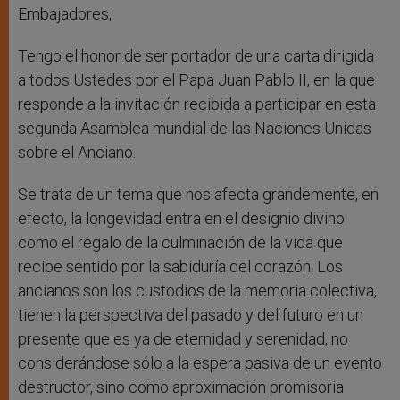
Embajadores,
Tengo el honor de ser portador de una carta dirigida
a todos Ustedes por el Papa Juan Pablo II, en la que
responde a la invitación recibida a participar en esta
segunda Asamblea mundial de las Naciones Unidas
sobre el Anciano.
Se trata de un tema que nos afecta grandemente, en
efecto, la longevidad entra en el designio divino
como el regalo de la culminación de la vida que
recibe sentido por la sabiduría del corazón. Los
ancianos son los custodios de la memoria colectiva,
tienen la perspectiva del pasado y del futuro en un
presente que es ya de eternidad y serenidad, no
considerándose sólo a la espera pasiva de un evento
destructor, sino como aproximación promisoria