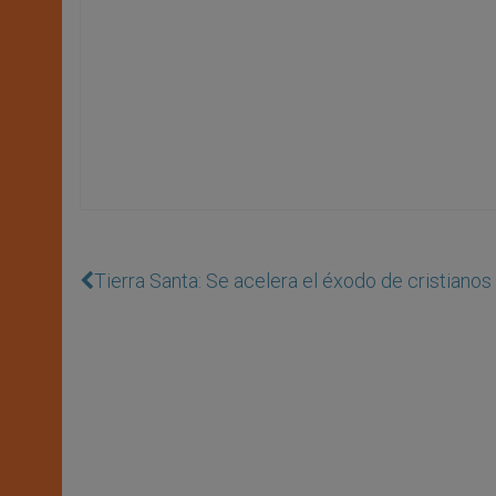
Tierra Santa: Se acelera el éxodo de cristianos