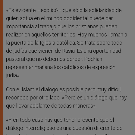
«Es evidente –explicó– que sólo la solidaridad de
quien actúa en el mundo occidental puede dar
importancia al trabajo que los cristianos pueden
realizar en aquellos territorios. Hoy muchos llaman a
la puerta de la Iglesia católica. Se trata sobre todo
de judíos que vienen de Rusia. Es una oportunidad
pastoral que no debemos perder. Podrían
representar mañana los católicos de expresión
judía».
Con el Islam el diálogo es posible pero muy difícil,
reconoce por otro lado. «Pero es un diálogo que hay
que llevar adelante de todas maneras».
«Y en todo caso hay que tener presente que el
diálogo interreligioso es una cuestión diferente de