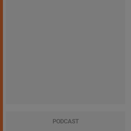
PODCAST