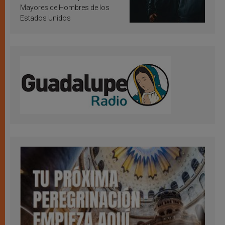
Mayores de Hombres de los
Estados Unidos