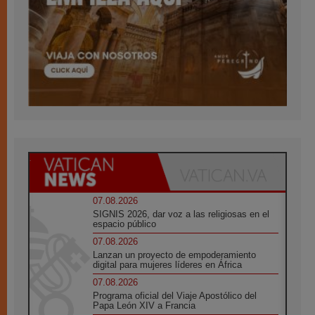
07.08.2026
SIGNIS 2026, dar voz a las religiosas en el
espacio público
07.08.2026
Lanzan un proyecto de empoderamiento
digital para mujeres líderes en África
07.08.2026
Programa oficial del Viaje Apostólico del
Papa León XIV a Francia