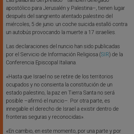
apostólico para Jerusalén y Palestina–, tienen lugar
después del sangriento atentado palestino del
miércoles, 5 de junio: un coche suicida estalló contra
un autobús provocando la muerte a 17 israelíes.
Las declaraciones del nuncio han sido publicadas
por el Servicio de Información Religiosa (
SIR
) de la
Conferencia Episcopal Italiana.
«Hasta que Israel no se retire de los territorios
ocupados y no consienta la constitución de un
estado palestino, la paz en Tierra Santa no será
posible –afirmó el nuncio–. Por otra parte, es
innegable el derecho de Israel a existir dentro de
fronteras seguras y reconocidas».
«En cambio, en este momento, por una parte y por