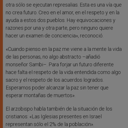
otra sólo se ejecutan represalias. Esta es una vía que
no crea futuro. Creo en el amor, en el respeto y en la
ayuda a estos dos pueblos. Hay equivocaciones y
razones por una y otra parte, pero ninguno quiere
hacer un examen de conciencia», reconoció.
«Cuando pienso en la paz me viene a la mente la vida
de las personas, no algo abstracto –añadió
monseñor Sambi–. Para forjar un futuro diferente
hace falta el respeto de la vida entendida como algo
sacro y el respeto de los acuerdos logrados.
Esperamos poder alcanzar la paz sin tener que
esperar montañas de muertos».
El arzobispo habla también de la situación de los
cristianos: «Las Iglesias presentes en Israel
representan sólo el 2% de la población».