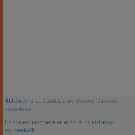
El cardenal de Guadalajara y los escándalos de
sacerdotes
Un crucero promueve en el Adriático el diálogo
ecuménico