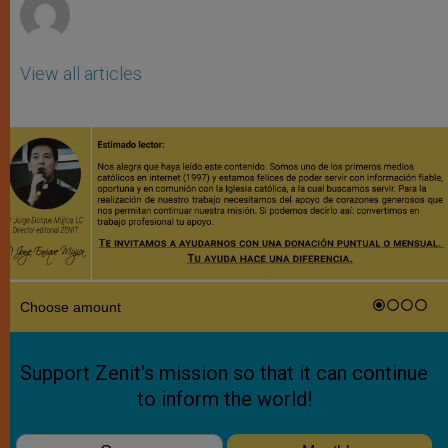
View all articles