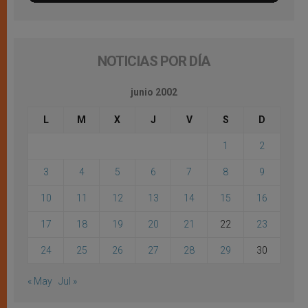
NOTICIAS POR DÍA
junio 2002
L
M
X
J
V
S
D
1
2
3
4
5
6
7
8
9
10
11
12
13
14
15
16
17
18
19
20
21
22
23
24
25
26
27
28
29
30
« May
Jul »