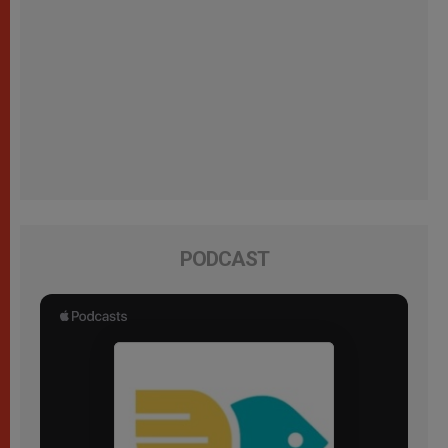
PODCAST