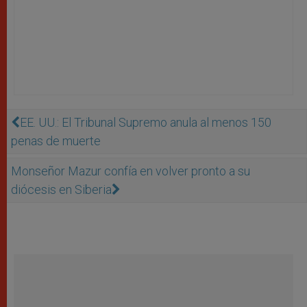
EE. UU.: El Tribunal Supremo anula al menos 150
penas de muerte
Monseñor Mazur confía en volver pronto a su
diócesis en Siberia