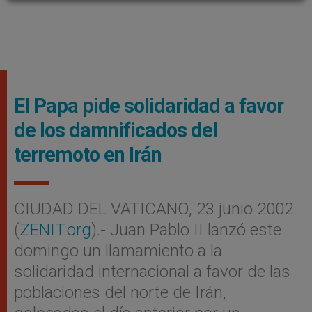
El Papa pide solidaridad a favor
de los damnificados del
terremoto en Irán
CIUDAD DEL VATICANO, 23 junio 2002
(
ZENIT.org
).- Juan Pablo II lanzó este
domingo un llamamiento a la
solidaridad internacional a favor de las
poblaciones del norte de Irán,