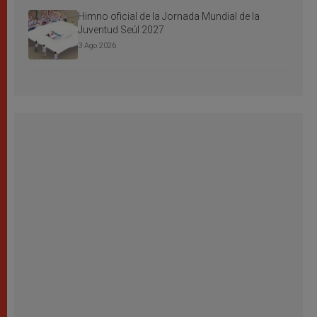
Himno oficial de la Jornada Mundial de la
Juventud Seúl 2027
3 Ago 2026