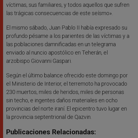
víctimas, sus familiares, y todos aquellos que sufren
las trágicas consecuencias de este seísmo».
El mismo sábado, Juan Pablo II había expresado su
profundo pésame a los parientes de las víctimas y a
las poblaciones damnificadas en un telegrama
enviado al nuncio apostólico en Teherán, el
arzobispo Giovanni Gaspari.
Según el último balance ofrecido este domingo por
el Ministerio de Interior, el terremoto ha provocado
230 muertos, miles de heridos, miles de personas
sin techo, e ingentes daños materiales en ocho
provincias del norte iraní. El epicentro tuvo lugar en
la provincia septentrional de Qazvin.
Publicaciones Relacionadas: