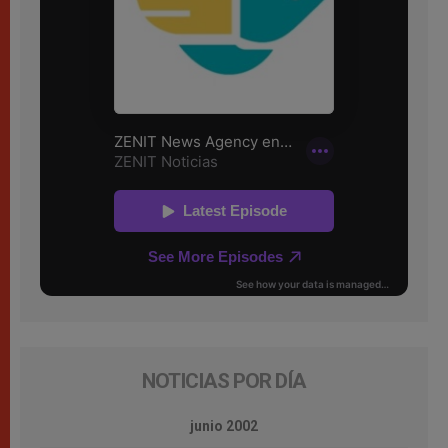
NOTICIAS POR DÍA
junio 2002