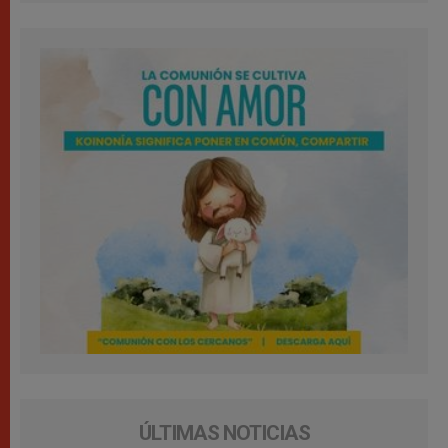
ÚLTIMAS NOTICIAS