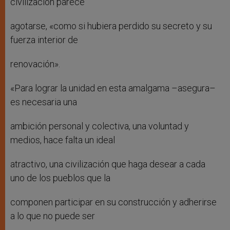
civilización parece
agotarse, «como si hubiera perdido su secreto y su
fuerza interior de
renovación».
«Para lograr la unidad en esta amalgama –asegura–
es necesaria una
ambición personal y colectiva, una voluntad y
medios, hace falta un ideal
atractivo, una civilización que haga desear a cada
uno de los pueblos que la
componen participar en su construcción y adherirse
a lo que no puede ser