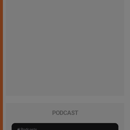
PODCAST