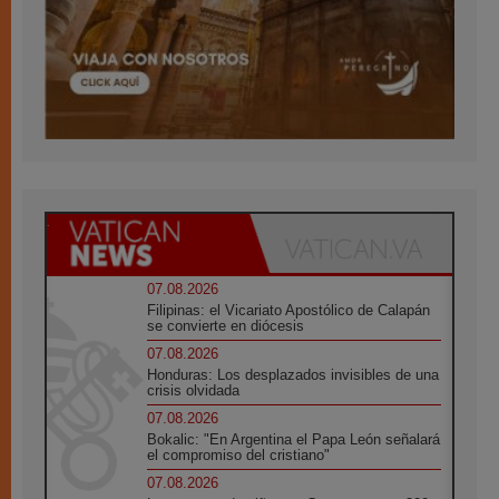
07.08.2026
Filipinas: el Vicariato Apostólico de Calapán
se convierte en diócesis
07.08.2026
Honduras: Los desplazados invisibles de una
crisis olvidada
07.08.2026
Bokalic: "En Argentina el Papa León señalará
el compromiso del cristiano"
07.08.2026