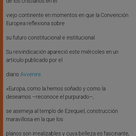
de los cristianos en el
viejo continente en momentos en que la Convención
Europea reflexiona sobre
su futuro constitucional e institucional.
Su reivindicación apareció este miércoles en un
artículo publicado por el
diario
Avvenire
.
«Europa, como la hemos soñado y como la
deseamos –reconoce el purpurado–,
se asemeja al templo de Ezequiel, construcción
maravillosa en la que los
planos son irrealizables y cuya belleza es fascinante,