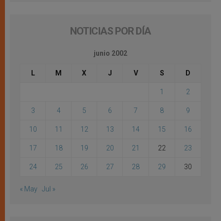
NOTICIAS POR DÍA
junio 2002
L
M
X
J
V
S
D
1
2
3
4
5
6
7
8
9
10
11
12
13
14
15
16
17
18
19
20
21
22
23
24
25
26
27
28
29
30
« May
Jul »