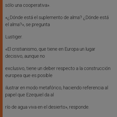
sólo una cooperativa».
«¿Dónde está el suplemento de alma? ¿Dónde está
el alma?», se pregunta
Lustiger.
«El cristianismo, que tiene en Europa un lugar
decisivo, aunque no
exclusivo, tiene un deber respecto a la construcción
europea que es posible
ilustrar en modo metafórico, haciendo referencia al
papel que Ezequiel da al
río de agua viva en el desierto», responde.