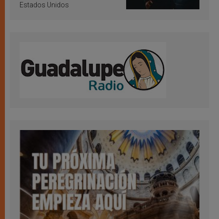
Estados Unidos