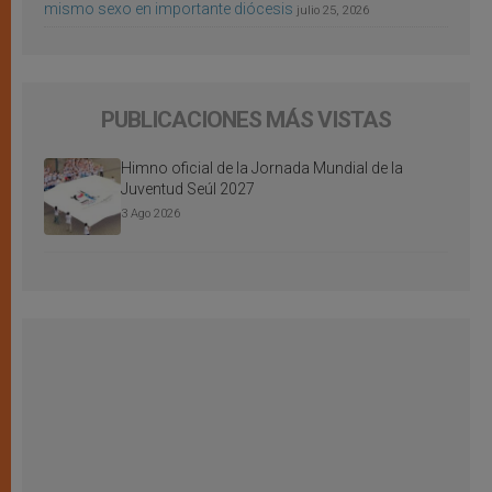
mismo sexo en importante diócesis
julio 25, 2026
PUBLICACIONES MÁS VISTAS
Himno oficial de la Jornada Mundial de la
Juventud Seúl 2027
3 Ago 2026