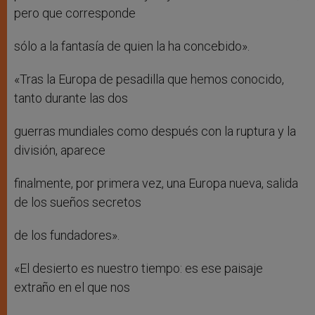
pero que corresponde
sólo a la fantasía de quien la ha concebido».
«Tras la Europa de pesadilla que hemos conocido,
tanto durante las dos
guerras mundiales como después con la ruptura y la
división, aparece
finalmente, por primera vez, una Europa nueva, salida
de los sueños secretos
de los fundadores».
«El desierto es nuestro tiempo: es ese paisaje
extraño en el que nos