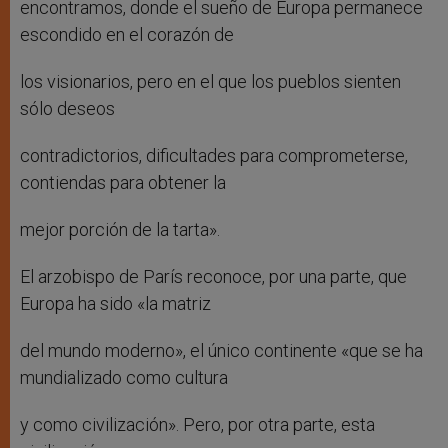
encontramos, donde el sueño de Europa permanece
escondido en el corazón de
los visionarios, pero en el que los pueblos sienten
sólo deseos
contradictorios, dificultades para comprometerse,
contiendas para obtener la
mejor porción de la tarta».
El arzobispo de París reconoce, por una parte, que
Europa ha sido «la matriz
del mundo moderno», el único continente «que se ha
mundializado como cultura
y como civilización». Pero, por otra parte, esta