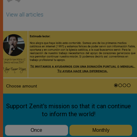
View all articles