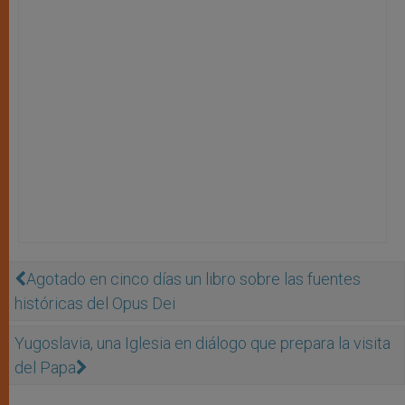
Agotado en cinco días un libro sobre las fuentes
históricas del Opus Dei
Yugoslavia, una Iglesia en diálogo que prepara la visita
del Papa