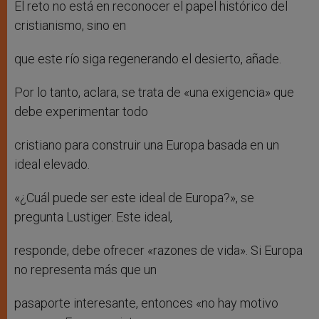
El reto no está en reconocer el papel histórico del
cristianismo, sino en
que este río siga regenerando el desierto, añade.
Por lo tanto, aclara, se trata de «una exigencia» que
debe experimentar todo
cristiano para construir una Europa basada en un
ideal elevado.
«¿Cuál puede ser este ideal de Europa?», se
pregunta Lustiger. Este ideal,
responde, debe ofrecer «razones de vida». Si Europa
no representa más que un
pasaporte interesante, entonces «no hay motivo