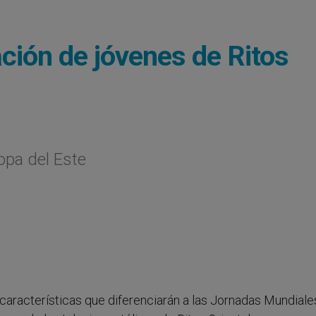
ción de jóvenes de Ritos
opa del Este
s características que diferenciarán a las Jornadas Mundiale