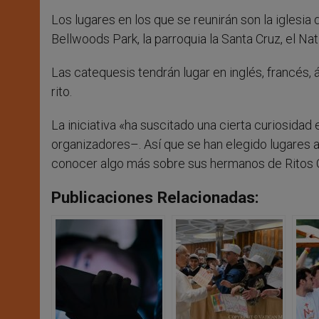
Los lugares en los que se reunirán son la iglesia 
Bellwoods Park, la parroquia la Santa Cruz, el Nat
Las catequesis tendrán lugar en inglés, francés, 
rito.
La iniciativa «ha suscitado una cierta curiosida
organizadores–. Así que se han elegido lugares
conocer algo más sobre sus hermanos de Ritos O
Publicaciones Relacionadas: