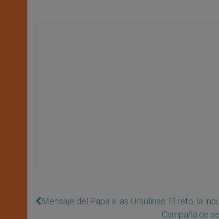
Mensaje del Papa a las Ursulinas: El reto, la inc
Campaña de se