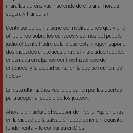
murallas defensivas, haciendo de ella una morada
segura y tranquila».
Continuando con la serie de meditaciones que viene
ofreciendo sobre los cánticos y salmos del pueblo
judío, el Santo Padre aclaró que esta imagen supone
dos ciudades antitéticas entre sí: «la ciudad rebelde,
encarnada en algunos centros históricos de
entonces, y la ciudad santa, en la que se reúnen los
fieles».
En esta última, Dios «abre de par en par las puertas
para acoger al pueblo de los justos».
Ahora bien, aclaró el sucesor de Pedro, «quien entra
en la ciudad de la salvación debe tener un requisito
fundamental»: la confianza en Dios.