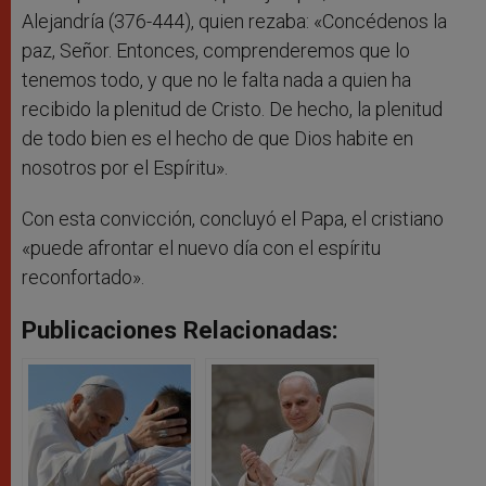
Alejandría (376-444), quien rezaba: «Concédenos la
paz, Señor. Entonces, comprenderemos que lo
tenemos todo, y que no le falta nada a quien ha
recibido la plenitud de Cristo. De hecho, la plenitud
de todo bien es el hecho de que Dios habite en
nosotros por el Espíritu».
Con esta convicción, concluyó el Papa, el cristiano
«puede afrontar el nuevo día con el espíritu
reconfortado».
Publicaciones Relacionadas: