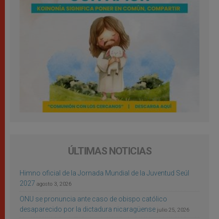
ÚLTIMAS NOTICIAS
Himno oficial de la Jornada Mundial de la Juventud Seúl
2027
agosto 3, 2026
ONU se pronuncia ante caso de obispo católico
desaparecido por la dictadura nicaragüense
julio 25, 2026