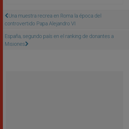
Una muestra recrea en Roma la época del
controvertido Papa Alejandro VI
España, segundo país en el ranking de donantes a
Misiones