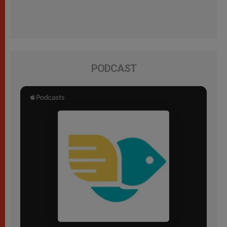
PODCAST