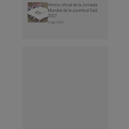
Himno oficial de la Jornada
Mundial de la Juventud Seúl
2027
3 Ago 2026