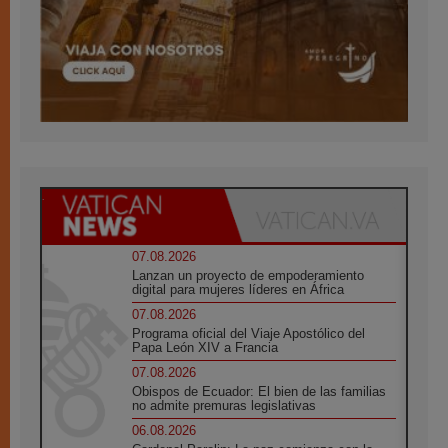
07.08.2026
Lanzan un proyecto de empoderamiento
digital para mujeres líderes en África
07.08.2026
Programa oficial del Viaje Apostólico del
Papa León XIV a Francia
07.08.2026
Obispos de Ecuador: El bien de las familias
no admite premuras legislativas
06.08.2026