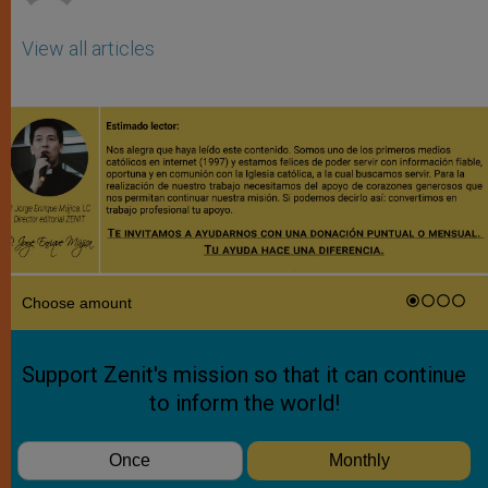
View all articles