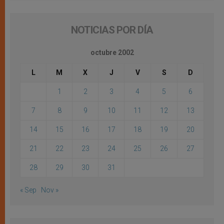
NOTICIAS POR DÍA
octubre 2002
L
M
X
J
V
S
D
1
2
3
4
5
6
7
8
9
10
11
12
13
14
15
16
17
18
19
20
21
22
23
24
25
26
27
28
29
30
31
« Sep
Nov »