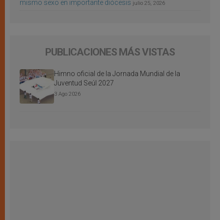
mismo sexo en importante diócesis
julio 25, 2026
PUBLICACIONES MÁS VISTAS
Himno oficial de la Jornada Mundial de la
Juventud Seúl 2027
3 Ago 2026