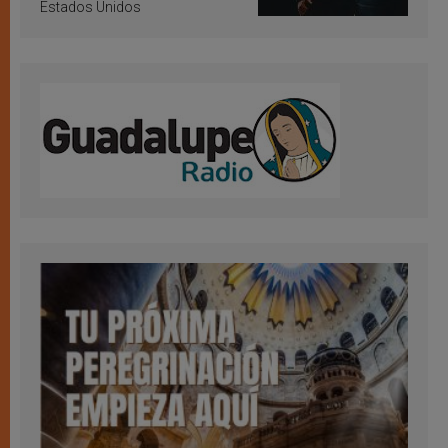
Estados Unidos