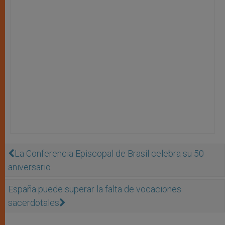
La Conferencia Episcopal de Brasil celebra su 50
aniversario
España puede superar la falta de vocaciones
sacerdotales