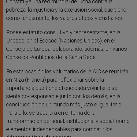
Constituye una red mundial de lucha contra la
pobreza, la injusticia y la exclusión social, que tiene
como fundamento, los valores éticos y cristianos.
Posee estatuto consultivo y representante, en la
Unesco, en el Ecosoc (Naciones Unidas), en el
Consejo de Europa, colaborando, además, en varios
Consejos Pontificios de la Santa Sede.
En esta ocasión los voluntarios de la AIC se reunirán
en Niza (Francia) para reflexionar sobre la
importancia que tiene el que cada voluntario se
sienta co-responsable junto con los demás, en la
construcción de un mundo más justo e igualitario.
Para ello, se trabajará en el tema de la
transformación personal, institucional y social, como
elementos indespensables para combatir los