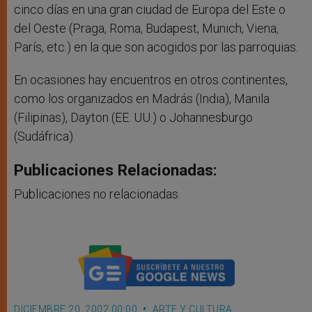
cinco días en una gran ciudad de Europa del Este o
del Oeste (Praga, Roma, Budapest, Munich, Viena,
París, etc.) en la que son acogidos por las parroquias.
En ocasiones hay encuentros en otros continentes,
como los organizados en Madrás (India), Manila
(Filipinas), Dayton (EE. UU.) o Johannesburgo
(Sudáfrica).
Publicaciones Relacionadas:
Publicaciones no relacionadas.
DICIEMBRE 20, 2002 00:00
ARTE Y CULTURA