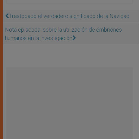
Trastocado el verdadero significado de la Navidad
Nota episcopal sobre la utilización de embriones
humanos en la investigación