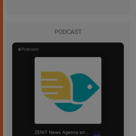
PODCAST