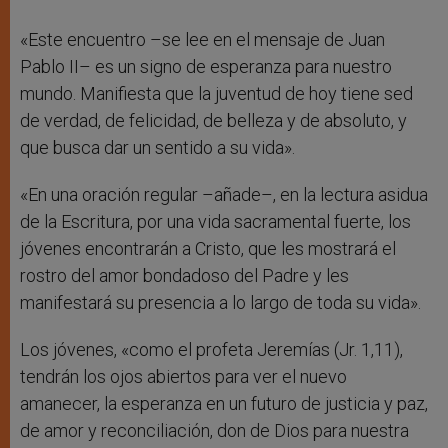
«Este encuentro –se lee en el mensaje de Juan
Pablo II– es un signo de esperanza para nuestro
mundo. Manifiesta que la juventud de hoy tiene sed
de verdad, de felicidad, de belleza y de absoluto, y
que busca dar un sentido a su vida».
«En una oración regular –añade–, en la lectura asidua
de la Escritura, por una vida sacramental fuerte, los
jóvenes encontrarán a Cristo, que les mostrará el
rostro del amor bondadoso del Padre y les
manifestará su presencia a lo largo de toda su vida».
Los jóvenes, «como el profeta Jeremías (Jr. 1,11),
tendrán los ojos abiertos para ver el nuevo
amanecer, la esperanza en un futuro de justicia y paz,
de amor y reconciliación, don de Dios para nuestra