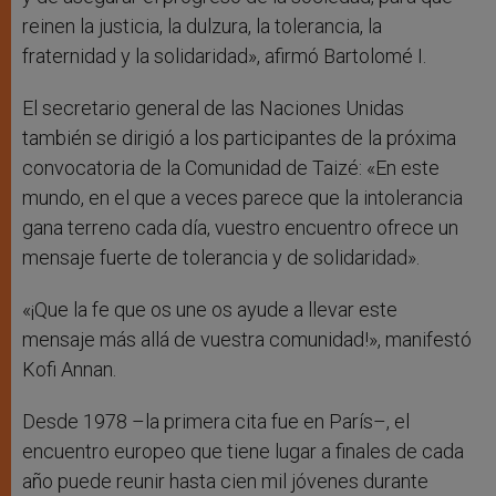
reinen la justicia, la dulzura, la tolerancia, la
fraternidad y la solidaridad», afirmó Bartolomé I.
El secretario general de las Naciones Unidas
también se dirigió a los participantes de la próxima
convocatoria de la Comunidad de Taizé: «En este
mundo, en el que a veces parece que la intolerancia
gana terreno cada día, vuestro encuentro ofrece un
mensaje fuerte de tolerancia y de solidaridad».
«¡Que la fe que os une os ayude a llevar este
mensaje más allá de vuestra comunidad!», manifestó
Kofi Annan.
Desde 1978 –la primera cita fue en París–, el
encuentro europeo que tiene lugar a finales de cada
año puede reunir hasta cien mil jóvenes durante