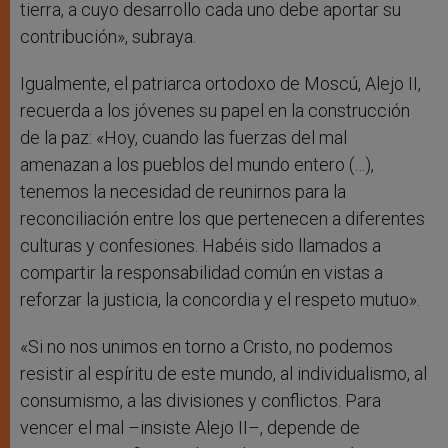
tierra, a cuyo desarrollo cada uno debe aportar su
contribución», subraya.
Igualmente, el patriarca ortodoxo de Moscú, Alejo II,
recuerda a los jóvenes su papel en la construcción
de la paz: «Hoy, cuando las fuerzas del mal
amenazan a los pueblos del mundo entero (…),
tenemos la necesidad de reunirnos para la
reconciliación entre los que pertenecen a diferentes
culturas y confesiones. Habéis sido llamados a
compartir la responsabilidad común en vistas a
reforzar la justicia, la concordia y el respeto mutuo».
«Si no nos unimos en torno a Cristo, no podemos
resistir al espíritu de este mundo, al individualismo, al
consumismo, a las divisiones y conflictos. Para
vencer el mal –insiste Alejo II–, depende de