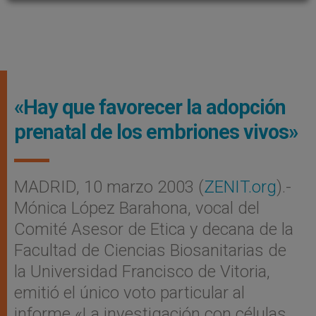
«Hay que favorecer la adopción
prenatal de los embriones vivos»
MADRID, 10 marzo 2003 (
ZENIT.org
).-
Mónica López Barahona, vocal del
Comité Asesor de Etica y decana de la
Facultad de Ciencias Biosanitarias de
la Universidad Francisco de Vitoria,
emitió el único voto particular al
informe «La investigación con células