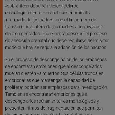
«sobrantes» deberían descongelarse
cronológicamente –con el consentimiento
informado de los padres- con el fin primero de
transferirlos al útero de las madres adoptivas que
deseen gestarlos. Implementándose así el proceso
de adopción prenatal que debe regularse del mismo
modo que hoy se regula la adopción de los nacidos.
En el proceso de descongelación de los embriones
se encontrarán embriones que al descongelarlos
mueran o estén ya muertos. Sus células troncales
embrionarias que mantengan la capacidad de
proliferar podrían ser empleadas para investigación.
También se encontrarán embriones que al
descongelarlos reúnan criterios morfológicos y
presenten ritmos de fragmentación que permitan
definirlos como no viables. Las prácticas de