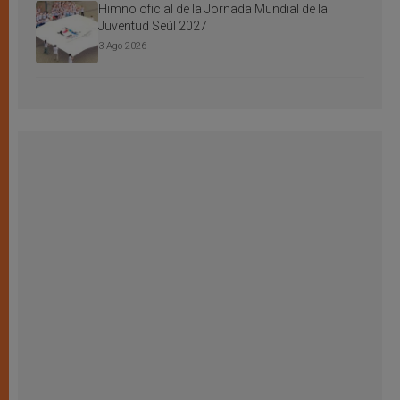
Himno oficial de la Jornada Mundial de la
Juventud Seúl 2027
3 Ago 2026