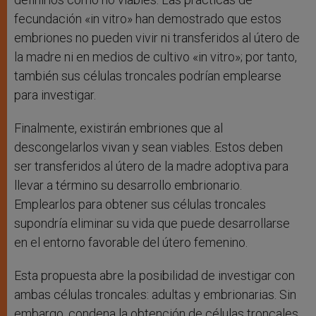
fecundación «in vitro» han demostrado que estos
embriones no pueden vivir ni transferidos al útero de
la madre ni en medios de cultivo «in vitro»; por tanto,
también sus células troncales podrían emplearse
para investigar.
Finalmente, existirán embriones que al
descongelarlos vivan y sean viables. Estos deben
ser transferidos al útero de la madre adoptiva para
llevar a término su desarrollo embrionario.
Emplearlos para obtener sus células troncales
supondría eliminar su vida que puede desarrollarse
en el entorno favorable del útero femenino.
Esta propuesta abre la posibilidad de investigar con
ambas células troncales: adultas y embrionarias. Sin
embargo, condena la obtención de células troncales