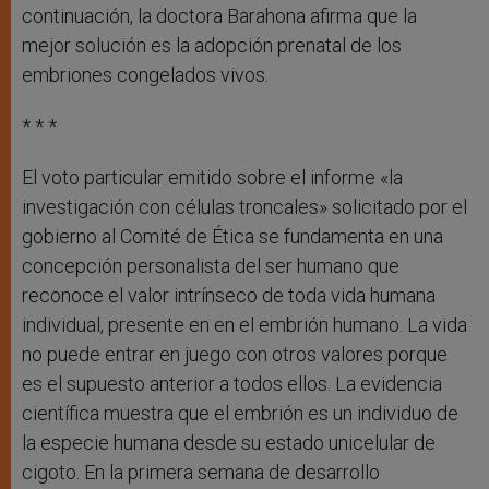
continuación, la doctora Barahona afirma que la
mejor solución es la adopción prenatal de los
embriones congelados vivos.
* * *
El voto particular emitido sobre el informe «la
investigación con células troncales» solicitado por el
gobierno al Comité de Ética se fundamenta en una
concepción personalista del ser humano que
reconoce el valor intrínseco de toda vida humana
individual, presente en en el embrión humano. La vida
no puede entrar en juego con otros valores porque
es el supuesto anterior a todos ellos. La evidencia
científica muestra que el embrión es un individuo de
la especie humana desde su estado unicelular de
cigoto. En la primera semana de desarrollo