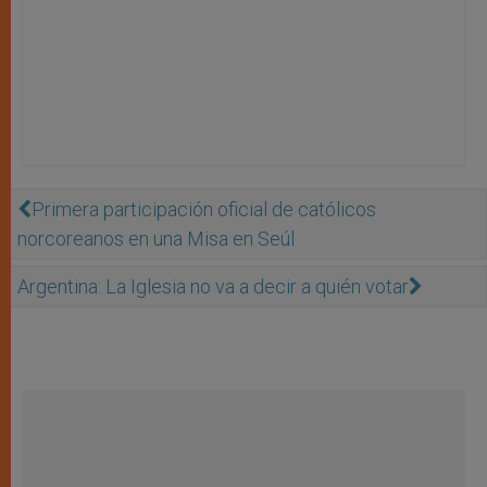
Primera participación oficial de católicos
norcoreanos en una Misa en Seúl
Argentina: La Iglesia no va a decir a quién votar