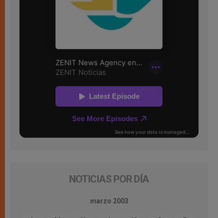
NOTICIAS POR DÍA
marzo 2003