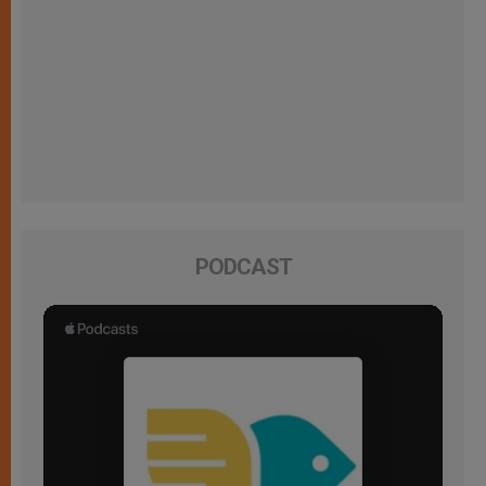
PODCAST