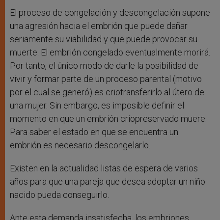
El proceso de congelación y descongelación supone
una agresión hacia el embrión que puede dañar
seriamente su viabilidad y que puede provocar su
muerte. El embrión congelado eventualmente morirá.
Por tanto, el único modo de darle la posibilidad de
vivir y formar parte de un proceso parental (motivo
por el cual se generó) es criotransferirlo al útero de
una mujer. Sin embargo, es imposible definir el
momento en que un embrión criopreservado muere.
Para saber el estado en que se encuentra un
embrión es necesario descongelarlo.
Existen en la actualidad listas de espera de varios
años para que una pareja que desea adoptar un niño
nacido pueda conseguirlo.
Ante esta demanda insatisfecha, los embriones