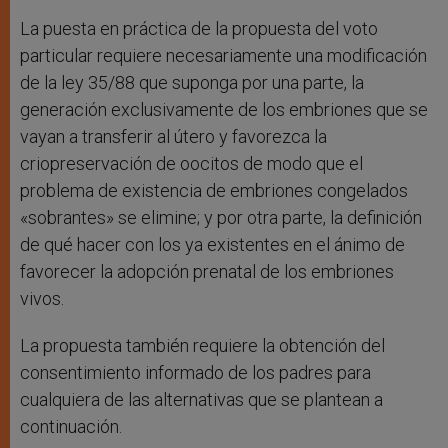
La puesta en práctica de la propuesta del voto
particular requiere necesariamente una modificación
de la ley 35/88 que suponga por una parte, la
generación exclusivamente de los embriones que se
vayan a transferir al útero y favorezca la
criopreservación de oocitos de modo que el
problema de existencia de embriones congelados
«sobrantes» se elimine; y por otra parte, la definición
de qué hacer con los ya existentes en el ánimo de
favorecer la adopción prenatal de los embriones
vivos.
La propuesta también requiere la obtención del
consentimiento informado de los padres para
cualquiera de las alternativas que se plantean a
continuación.