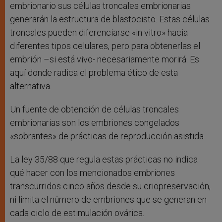
embrionario sus células troncales embrionarias
generarán la estructura de blastocisto. Estas células
troncales pueden diferenciarse «in vitro» hacia
diferentes tipos celulares, pero para obtenerlas el
embrión –si está vivo- necesariamente morirá. Es
aquí donde radica el problema ético de esta
alternativa.
Un fuente de obtención de células troncales
embrionarias son los embriones congelados
«sobrantes» de prácticas de reproducción asistida.
La ley 35/88 que regula estas prácticas no indica
qué hacer con los mencionados embriones
transcurridos cinco años desde su criopreservación,
ni limita el número de embriones que se generan en
cada ciclo de estimulación ovárica.