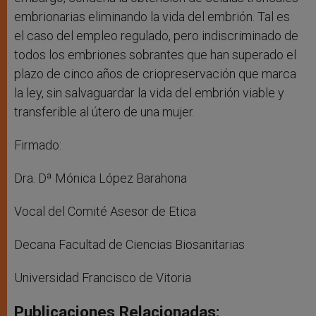
embrionarias eliminando la vida del embrión. Tal es
el caso del empleo regulado, pero indiscriminado de
todos los embriones sobrantes que han superado el
plazo de cinco años de criopreservación que marca
la ley, sin salvaguardar la vida del embrión viable y
transferible al útero de una mujer.
Firmado:
Dra. Dª Mónica López Barahona
Vocal del Comité Asesor de Etica
Decana Facultad de Ciencias Biosanitarias
Universidad Francisco de Vitoria
Publicaciones Relacionadas: