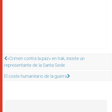
«Crimen contra la paz» en Irak, insiste un
representante de la Santa Sede
El coste humanitario de la guerra