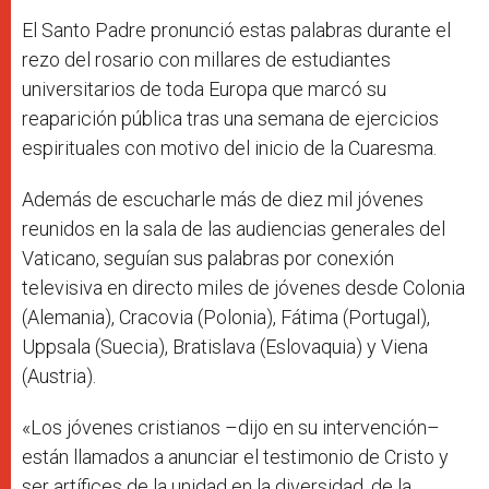
El Santo Padre pronunció estas palabras durante el
rezo del rosario con millares de estudiantes
universitarios de toda Europa que marcó su
reaparición pública tras una semana de ejercicios
espirituales con motivo del inicio de la Cuaresma.
Además de escucharle más de diez mil jóvenes
reunidos en la sala de las audiencias generales del
Vaticano, seguían sus palabras por conexión
televisiva en directo miles de jóvenes desde Colonia
(Alemania), Cracovia (Polonia), Fátima (Portugal),
Uppsala (Suecia), Bratislava (Eslovaquia) y Viena
(Austria).
«Los jóvenes cristianos –dijo en su intervención–
están llamados a anunciar el testimonio de Cristo y
ser artífices de la unidad en la diversidad, de la