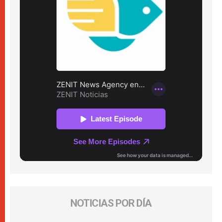
NOTICIAS POR DÍA