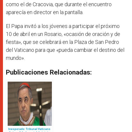
como el de Cracovia, que durante el encuentro
aparecía en director en la pantalla.
El Papa invitó a los jóvenes a participar el próximo
10 de abril en un Rosario, «ocasión de oración y de
fiesta», que se celebrará en la Plaza de San Pedro
del Vaticano para que «pueda cambiar el destino del
mundo».
Publicaciones Relacionadas:
Inesperado: Tribunal Vaticano