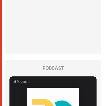
PODCAST