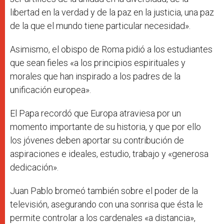
libertad en la verdad y de la paz en la justicia, una paz
de la que el mundo tiene particular necesidad».
Asimismo, el obispo de Roma pidió a los estudiantes
que sean fieles «a los principios espirituales y
morales que han inspirado a los padres de la
unificación europea».
El Papa recordó que Europa atraviesa por un
momento importante de su historia, y que por ello
los jóvenes deben aportar su contribución de
aspiraciones e ideales, estudio, trabajo y «generosa
dedicación».
Juan Pablo bromeó también sobre el poder de la
televisión, asegurando con una sonrisa que ésta le
permite controlar a los cardenales «a distancia»,