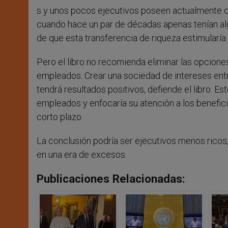
s y unos pocos ejecutivos poseen actualmente c
cuando hace un par de décadas apenas tenían al
de que esta transferencia de riqueza estimularía 
Pero el libro no recomienda eliminar las opcione
empleados. Crear una sociedad de intereses entr
tendrá resultados positivos, defiende el libro. E
empleados y enfocaría su atención a los benefici
corto plazo.
La conclusión podría ser ejecutivos menos ricos,
en una era de excesos.
Publicaciones Relacionadas: