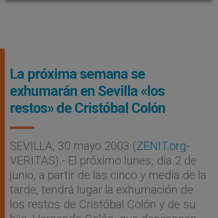
La próxima semana se
exhumarán en Sevilla «los
restos» de Cristóbal Colón
SEVILLA, 30 mayo 2003 (
ZENIT.org
-
VERITAS).- El próximo lunes, día 2 de
junio, a partir de las cinco y media de la
tarde, tendrá lugar la exhumación de
los restos de Cristóbal Colón y de su