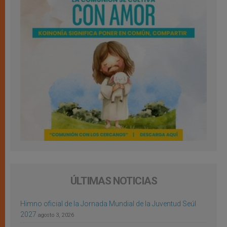
ÚLTIMAS NOTICIAS
Himno oficial de la Jornada Mundial de la Juventud Seúl
2027
agosto 3, 2026