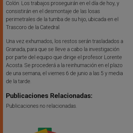
Colón. Los trabajos proseguirán en el día de hoy, y
consistirán en el desmontaje de las losas
perimetrales de la tumba de su hijo, ubicada en el
Trascoro de la Catedral.
Una vez exhumados, los restos serán trasladados a
Granada, para que se lleve a cabo la investigación
por parte del equipo que dirige el profesor Lorente
Acosta. Se procederá a la reinhumación en el plazo
de una semana, el viernes 6 de junio a las 5 y media
de la tarde.
Publicaciones Relacionadas:
Publicaciones no relacionadas.