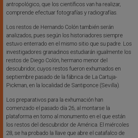
antropológico, que los científicos van ha realizar,
comprende efectuar fotografías y radiografías.
Los restos de Hernando Colón también serán
analizados, pues según los historiadores siempre
estuvo enterrado en el mismo sitio que su padre. Los
investigadores granadinos estudiarán igualmente los
restos de Diego Colón, hermano menor del
descubridor, cuyos restos fueron exhumados en
septiembre pasado de la fábrica de La Cartuja-
Pickman, en la localidad de Santiponce (Sevilla).
Los preparativos para la exhumación han
comenzado el pasado día 26, al montarse la
plataforma en torno al monumento en el que están
los restos del descubridor de América. El miércoles
28, se ha probado la llave que abre el catafalco de