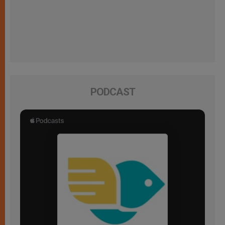
PODCAST