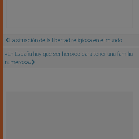
La situación de la libertad religiosa en el mundo
«En España hay que ser heroico para tener una familia
numerosa»