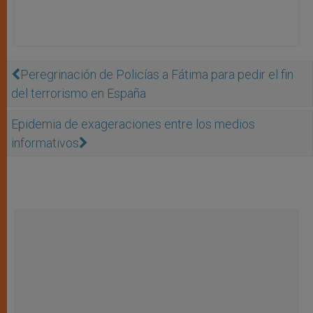
Peregrinación de Policías a Fátima para pedir el fin
del terrorismo en España
Epidemia de exageraciones entre los medios
informativos