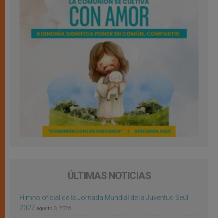
ÚLTIMAS NOTICIAS
Himno oficial de la Jornada Mundial de la Juventud Seúl
2027
agosto 3, 2026