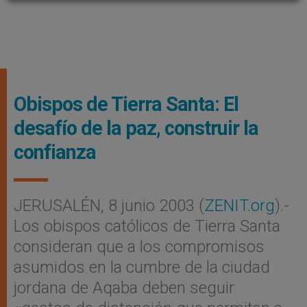
Obispos de Tierra Santa: El
desafío de la paz, construir la
confianza
JERUSALÉN, 8 junio 2003 (
ZENIT.org
).-
Los obispos católicos de Tierra Santa
consideran que a los compromisos
asumidos en la cumbre de la ciudad
jordana de Aqaba deben seguir