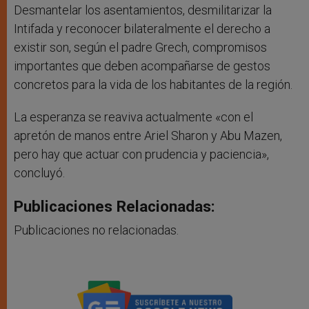
Desmantelar los asentamientos, desmilitarizar la
Intifada y reconocer bilateralmente el derecho a
existir son, según el padre Grech, compromisos
importantes que deben acompañarse de gestos
concretos para la vida de los habitantes de la región.
La esperanza se reaviva actualmente «con el
apretón de manos entre Ariel Sharon y Abu Mazen,
pero hay que actuar con prudencia y paciencia»,
concluyó.
Publicaciones Relacionadas:
Publicaciones no relacionadas.