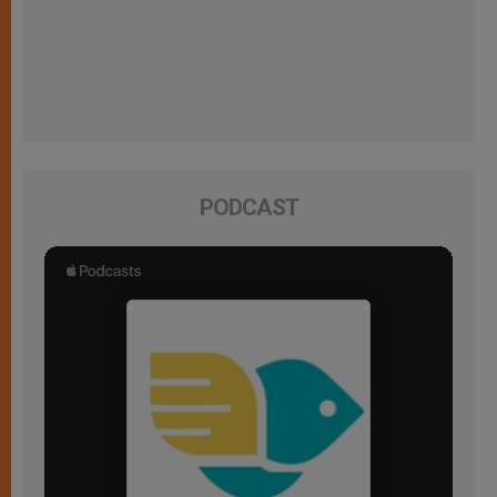
PODCAST