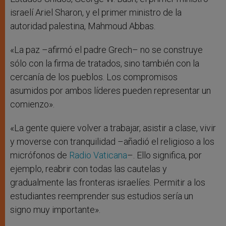
israelí Ariel Sharon, y el primer ministro de la
autoridad palestina, Mahmoud Abbas.
«La paz –afirmó el padre Grech– no se construye
sólo con la firma de tratados, sino también con la
cercanía de los pueblos. Los compromisos
asumidos por ambos líderes pueden representar un
comienzo».
«La gente quiere volver a trabajar, asistir a clase, vivir
y moverse con tranquilidad –añadió el religioso a los
micrófonos de
Radio Vaticana
–. Ello significa, por
ejemplo, reabrir con todas las cautelas y
gradualmente las fronteras israelíes. Permitir a los
estudiantes reemprender sus estudios sería un
signo muy importante».