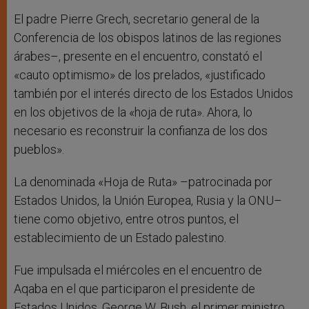
El padre Pierre Grech, secretario general de la
Conferencia de los obispos latinos de las regiones
árabes–, presente en el encuentro, constató el
«cauto optimismo» de los prelados, «justificado
también por el interés directo de los Estados Unidos
en los objetivos de la «hoja de ruta». Ahora, lo
necesario es reconstruir la confianza de los dos
pueblos».
La denominada «Hoja de Ruta» –patrocinada por
Estados Unidos, la Unión Europea, Rusia y la ONU–
tiene como objetivo, entre otros puntos, el
establecimiento de un Estado palestino.
Fue impulsada el miércoles en el encuentro de
Aqaba en el que participaron el presidente de
Estados Unidos, George W. Bush, el primer ministro