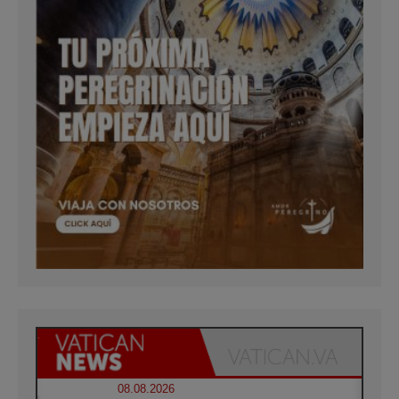
08.08.2026