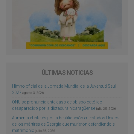
ÚLTIMAS NOTICIAS
Himno oficial de la Jornada Mundial de la Juventud Seúl
2027
agosto 3, 2026
ONU se pronuncia ante caso de obispo católico
desaparecido por la dictadura nicaragüense
julio 25, 2026
Aumenta el interés por la beatificación en Estados Unidos
de los mártires de Georgia que murieron defendiendo el
matrimonio
julio 25, 2026