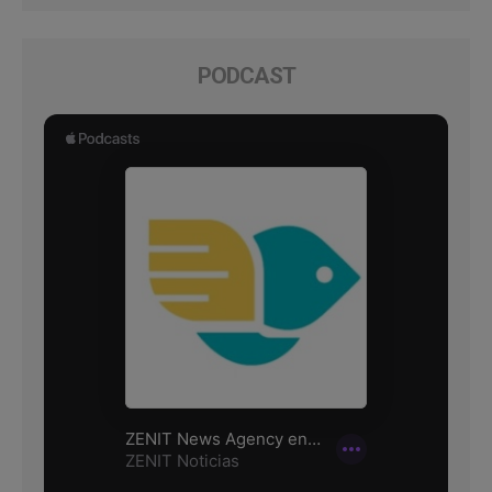
PODCAST