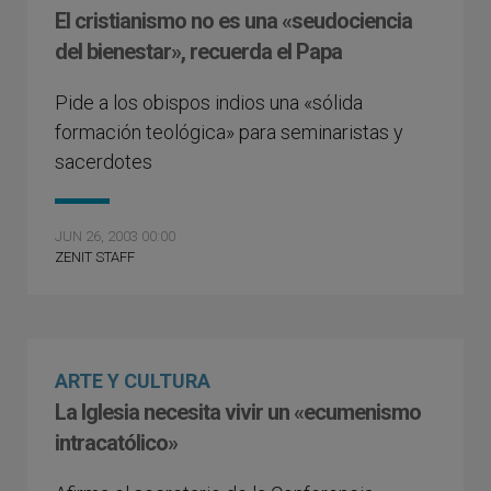
El cristianismo no es una «seudociencia
del bienestar», recuerda el Papa
Pide a los obispos indios una «sólida
formación teológica» para seminaristas y
sacerdotes
JUN 26, 2003 00:00
ZENIT STAFF
ARTE Y CULTURA
La Iglesia necesita vivir un «ecumenismo
intracatólico»