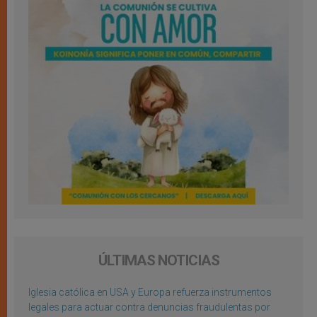
ÚLTIMAS NOTICIAS
Iglesia católica en USA y Europa refuerza instrumentos
legales para actuar contra denuncias fraudulentas por