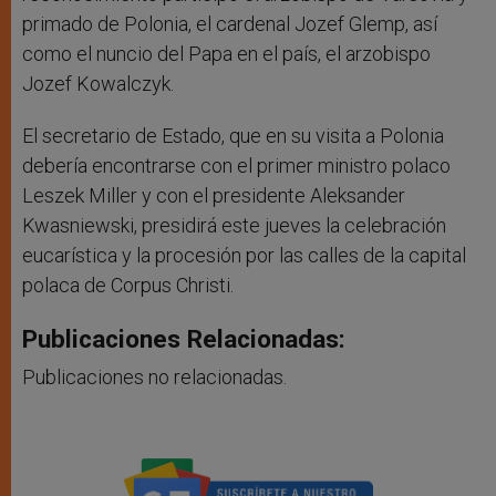
primado de Polonia, el cardenal Jozef Glemp, así
como el nuncio del Papa en el país, el arzobispo
Jozef Kowalczyk.
El secretario de Estado, que en su visita a Polonia
debería encontrarse con el primer ministro polaco
Leszek Miller y con el presidente Aleksander
Kwasniewski, presidirá este jueves la celebración
eucarística y la procesión por las calles de la capital
polaca de Corpus Christi.
Publicaciones Relacionadas:
Publicaciones no relacionadas.