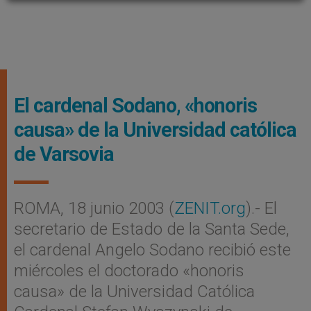
El cardenal Sodano, «honoris
causa» de la Universidad católica
de Varsovia
ROMA, 18 junio 2003 (
ZENIT.org
).- El
secretario de Estado de la Santa Sede,
el cardenal Angelo Sodano recibió este
miércoles el doctorado «honoris
causa» de la Universidad Católica