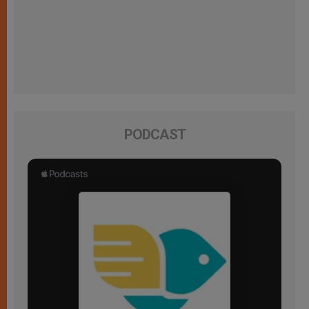
PODCAST