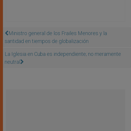
Ministro general de los Frailes Menores y la
santidad en tiempos de globalización
La Iglesia en Cuba es independiente; no meramente
neutral