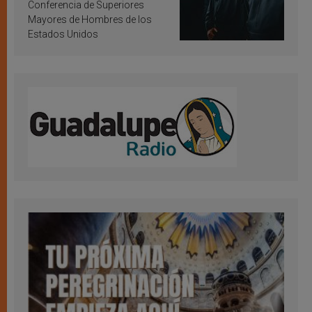
Conferencia de Superiores
Mayores de Hombres de los
Estados Unidos