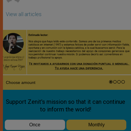
View all articles