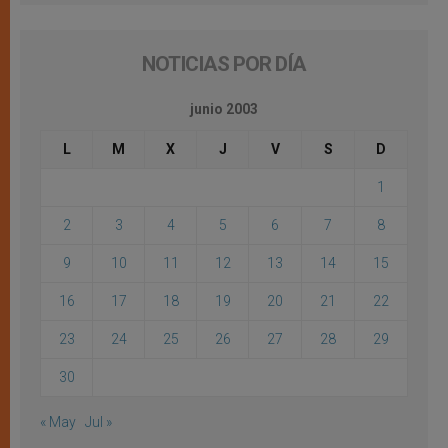
NOTICIAS POR DÍA
junio 2003
L
M
X
J
V
S
D
1
2
3
4
5
6
7
8
9
10
11
12
13
14
15
16
17
18
19
20
21
22
23
24
25
26
27
28
29
30
« May
Jul »