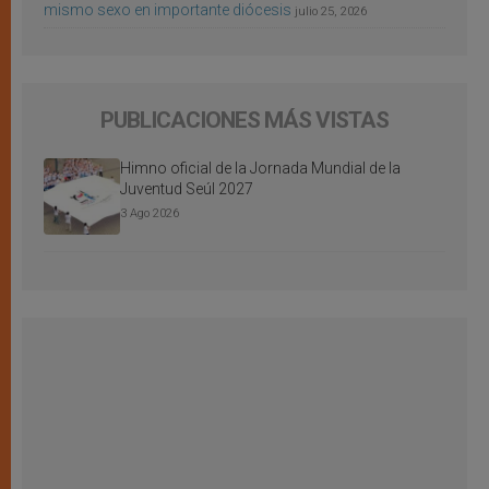
mismo sexo en importante diócesis
julio 25, 2026
PUBLICACIONES MÁS VISTAS
Himno oficial de la Jornada Mundial de la
Juventud Seúl 2027
3 Ago 2026