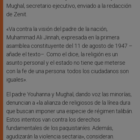
Mughal, secretario ejecutivo, enviado a la redacción
de Zenit.
«Va contra la visión del padre de la nación,
Muhammad Ali Jinnah, expresada en la primera
asamblea constituyente del 11 de agosto de 1947 –
añade el texto–. Como el dice, la religión es un
asunto personal y el estado no tiene que meterse
con la fe de una persona: todos los ciudadanos son
iguales».
El padre Youhanna y Mughal, dando voz las minorías,
denuncian a «la alianza de religiosos de la línea dura
que buscan imponer una especie de régimen talibán.
Estos intentos van contra los derechos
fundamentales de los paquistaníes. Además,
agudizarán la violencia sectaria», consideran.