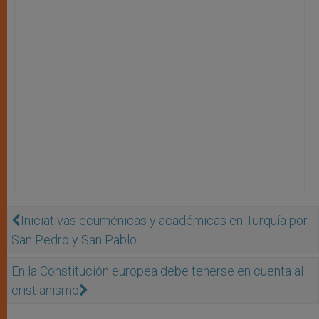
Iniciativas ecuménicas y académicas en Turquía por
San Pedro y San Pablo
En la Constitución europea debe tenerse en cuenta al
cristianismo