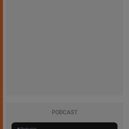
PODCAST