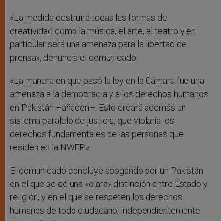
«La medida destruirá todas las formas de
creatividad como la música, el arte, el teatro y en
particular será una amenaza para la libertad de
prensa», denuncia el comunicado.
«La manera en que pasó la ley en la Cámara fue una
amenaza a la democracia y a los derechos humanos
en Pakistán –añaden–. Esto creará además un
sistema paralelo de justicia, que violaría los
derechos fundamentales de las personas que
residen en la NWFP».
El comunicado concluye abogando por un Pakistán
en el que se dé una «clara» distinción entre Estado y
religión, y en el que se respeten los derechos
humanos de todo ciudadano, independientemente