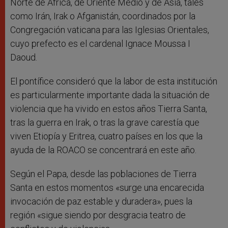
Norte de África, de Oriente Medio y de Asia, tales
como Irán, Irak o Afganistán, coordinados por la
Congregación vaticana para las Iglesias Orientales,
cuyo prefecto es el cardenal Ignace Moussa I
Daoud.
El pontífice consideró que la labor de esta institución
es particularmente importante dada la situación de
violencia que ha vivido en estos años Tierra Santa,
tras la guerra en Irak, o tras la grave carestía que
viven Etiopía y Eritrea, cuatro países en los que la
ayuda de la ROACO se concentrará en este año.
Según el Papa, desde las poblaciones de Tierra
Santa en estos momentos «surge una encarecida
invocación de paz estable y duradera», pues la
región «sigue siendo por desgracia teatro de