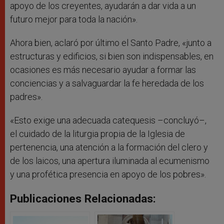
apoyo de los creyentes, ayudarán a dar vida a un
futuro mejor para toda la nación».
Ahora bien, aclaró por último el Santo Padre, «junto a
estructuras y edificios, si bien son indispensables, en
ocasiones es más necesario ayudar a formar las
conciencias y a salvaguardar la fe heredada de los
padres».
«Esto exige una adecuada catequesis –concluyó–,
el cuidado de la liturgia propia de la Iglesia de
pertenencia, una atención a la formación del clero y
de los laicos, una apertura iluminada al ecumenismo
y una profética presencia en apoyo de los pobres».
Publicaciones Relacionadas: