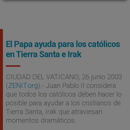
El Papa ayuda para los católicos
en Tierra Santa e Irak
CIUDAD DEL VATICANO, 26 junio 2003
(
ZENIT.org
).- Juan Pablo II considera
que todos los católicos deben hacer lo
posible para ayudar a los cristianos de
Tierra Santa, Irak que atraviesan
momentos dramáticos.