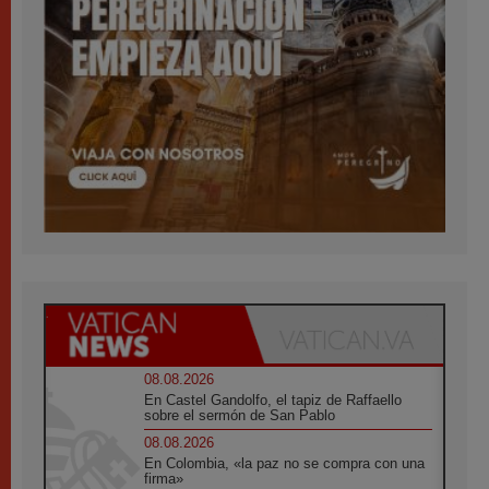
08.08.2026
En Castel Gandolfo, el tapiz de Raffaello
sobre el sermón de San Pablo
08.08.2026
En Colombia, «la paz no se compra con una
firma»