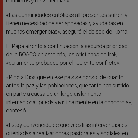
conflictos y de violencias».
«Las comunidades católicas allí presentes sufren y
tienen necesidad de ser apoyadas y ayudadas en
muchas emergencias», aseguró el obispo de Roma.
El Papa afrontó a continuación la segunda prioridad
de la ROACO en este año, los cristianos de Irak,
«duramente probados por el reciente conflicto».
«Pido a Dios que en ese país se consolide cuanto
antes la paz y las poblaciones, que tanto han sufrido
en parte a causa de un largo aislamiento
internacional, pueda vivir finalmente en la concordia»,
confesó.
«Estoy convencido de que vuestras intervenciones,
orientadas a realizar obras pastorales y sociales en