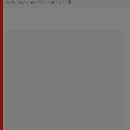
Se buscan artistas católicos