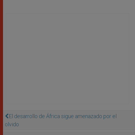
El desarrollo de África sigue amenazado por el
olvido