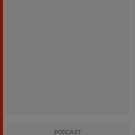
PODCAST