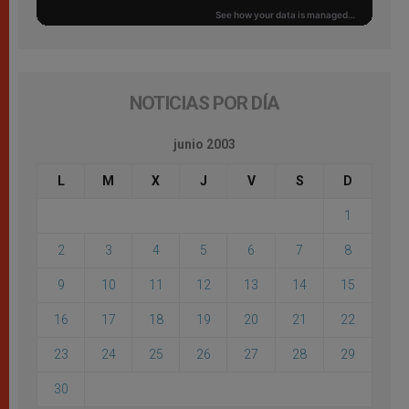
NOTICIAS POR DÍA
junio 2003
L
M
X
J
V
S
D
1
2
3
4
5
6
7
8
9
10
11
12
13
14
15
16
17
18
19
20
21
22
23
24
25
26
27
28
29
30