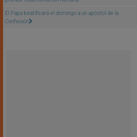
El Papa beatificará el domingo a un apóstol de la
Confesión