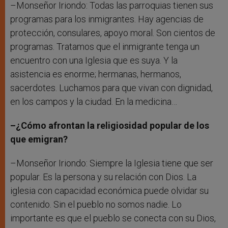
–Monseñor Iriondo: Todas las parroquias tienen sus
programas para los inmigrantes. Hay agencias de
protección, consulares, apoyo moral. Son cientos de
programas. Tratamos que el inmigrante tenga un
encuentro con una Iglesia que es suya. Y la
asistencia es enorme; hermanas, hermanos,
sacerdotes. Luchamos para que vivan con dignidad,
en los campos y la ciudad. En la medicina…
–¿Cómo afrontan la religiosidad popular de los
que emigran?
–Monseñor Iriondo: Siempre la Iglesia tiene que ser
popular. Es la persona y su relación con Dios. La
iglesia con capacidad económica puede olvidar su
contenido. Sin el pueblo no somos nadie. Lo
importante es que el pueblo se conecta con su Dios,