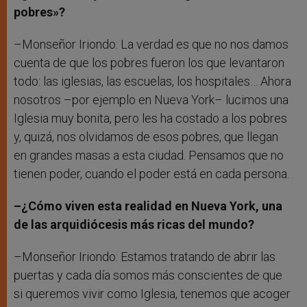
pobres»?
–Monseñor Iriondo: La verdad es que no nos damos
cuenta de que los pobres fueron los que levantaron
todo: las iglesias, las escuelas, los hospitales… Ahora
nosotros –por ejemplo en Nueva York– lucimos una
Iglesia muy bonita, pero les ha costado a los pobres
y, quizá, nos olvidamos de esos pobres, que llegan
en grandes masas a esta ciudad. Pensamos que no
tienen poder, cuando el poder está en cada persona.
–¿Cómo viven esta realidad en Nueva York, una
de las arquidiócesis más ricas del mundo?
–Monseñor Iriondo: Estamos tratando de abrir las
puertas y cada día somos más conscientes de que
si queremos vivir como Iglesia, tenemos que acoger