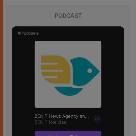
PODCAST