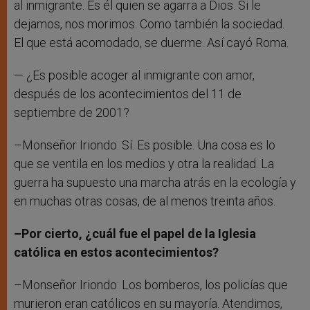
al inmigrante. Es él quien se agarra a Dios. Si le
dejamos, nos morimos. Como también la sociedad.
El que está acomodado, se duerme. Así cayó Roma.
— ¿Es posible acoger al inmigrante con amor,
después de los acontecimientos del 11 de
septiembre de 2001?
–Monseñor Iriondo: Sí. Es posible. Una cosa es lo
que se ventila en los medios y otra la realidad. La
guerra ha supuesto una marcha atrás en la ecología y
en muchas otras cosas, de al menos treinta años.
–Por cierto, ¿cuál fue el papel de la Iglesia
católica en estos acontecimientos?
–Monseñor Iriondo: Los bomberos, los policías que
murieron eran católicos en su mayoría. Atendimos,