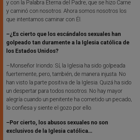
y con la Palabra Eterna del Padre, que se hizo Carne
y caminó con nosotros. Ahora somos nosotros los
que intentamos caminar con Él.
–¿Es cierto que los escándalos sexuales han
golpeado tan duramente a la Iglesia católica de
los Estados Unidos?
–Monseñor Iriondo: Sí, la Iglesia ha sido golpeada
fuertemente, pero, también, de manera injusta. No
han visto la parte positiva de la Iglesia. Quizá ha sido
un despertar para todos nosotros. No hay mayor
alegría cuando un penitente ha cometido un pecado,
lo confiesa y siente el gozo por ello.
–Por cierto, los abusos sexuales no son
exclusivos de la Iglesia católica…