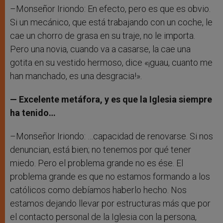
–Monseñor Iriondo: En efecto, pero es que es obvio.
Si un mecánico, que está trabajando con un coche, le
cae un chorro de grasa en su traje, no le importa.
Pero una novia, cuando va a casarse, la cae una
gotita en su vestido hermoso, dice «¡guau, cuanto me
han manchado, es una desgracia!».
— Excelente metáfora, y es que la Iglesia siempre
ha tenido…
–Monseñor Iriondo: …capacidad de renovarse. Si nos
denuncian, está bien; no tenemos por qué tener
miedo. Pero el problema grande no es ése. El
problema grande es que no estamos formando a los
católicos como debíamos haberlo hecho. Nos
estamos dejando llevar por estructuras más que por
el contacto personal de la Iglesia con la persona,