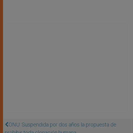
ONU: Suspendida por dos años la propuesta de
prohibir toda clonación humana