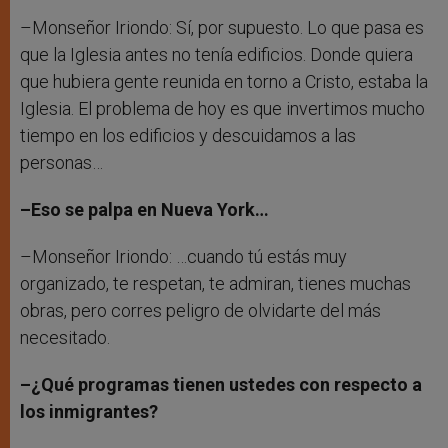
–Monseñor Iriondo: Sí, por supuesto. Lo que pasa es
que la Iglesia antes no tenía edificios. Donde quiera
que hubiera gente reunida en torno a Cristo, estaba la
Iglesia. El problema de hoy es que invertimos mucho
tiempo en los edificios y descuidamos a las
personas…
–Eso se palpa en Nueva York…
–Monseñor Iriondo: …cuando tú estás muy
organizado, te respetan, te admiran, tienes muchas
obras, pero corres peligro de olvidarte del más
necesitado.
–¿Qué programas tienen ustedes con respecto a
los inmigrantes?