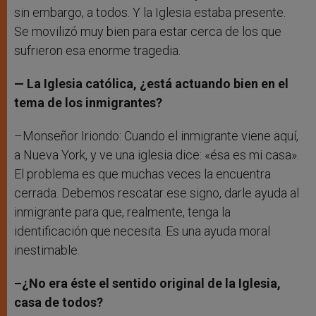
sin embargo, a todos. Y la Iglesia estaba presente.
Se movilizó muy bien para estar cerca de los que
sufrieron esa enorme tragedia.
— La Iglesia católica, ¿está actuando bien en el
tema de los inmigrantes?
–Monseñor Iriondo: Cuando el inmigrante viene aquí,
a Nueva York, y ve una iglesia dice: «ésa es mi casa».
El problema es que muchas veces la encuentra
cerrada. Debemos rescatar ese signo, darle ayuda al
inmigrante para que, realmente, tenga la
identificación que necesita. Es una ayuda moral
inestimable.
–¿No era éste el sentido original de la Iglesia,
casa de todos?