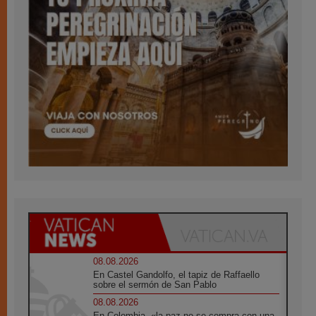
08.08.2026
En Castel Gandolfo, el tapiz de Raffaello
sobre el sermón de San Pablo
08.08.2026
En Colombia, «la paz no se compra con una