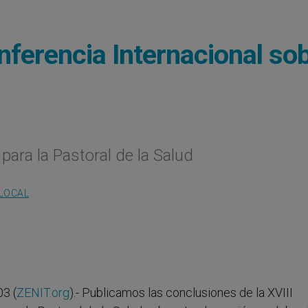
nferencia Internacional so
para la Pastoral de la Salud
 LOCAL
3 (
ZENIT.org
).- Publicamos las conclusiones de la XVIII