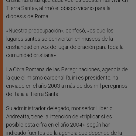
Tierra Santa», afirmó el obispo vicario para la
diócesis de Roma.
«Nuestra preocupación», confesó, «es que los
lugares santos se conviertan en museos de la
cristiandad en vez de lugar de oración para toda la
comunidad cristiana».
La Obra Romana de las Peregrinaciones, agencia de
la que el mismo cardenal Ruini es presidente, ha
enviado en el año 2003 a más de dos mil peregrinos
de Italia a Tierra Santa.
Su administrador delegado, monseñor Liberio
Andreatta, tiene la intención de «triplicar si es
posible esta cifra en el año 2004», según han
indicado fuentes de la agencia que depende de la