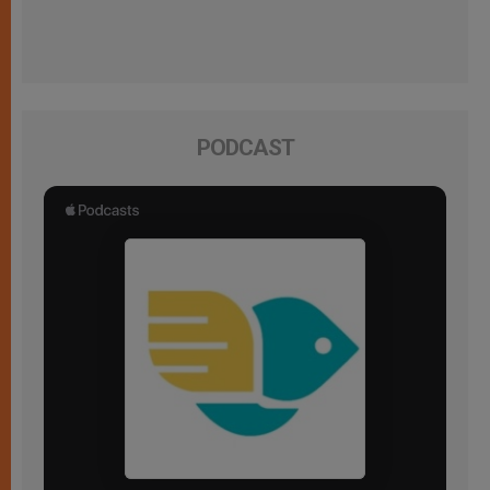
PODCAST