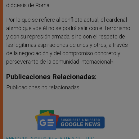
diócesis de Roma.
Por lo que se refiere al conflicto actual, el cardenal
afirmó que «de él no se podrá salir con el terrorismo
y con su represión armada, sino con el respeto de
las legítimas aspiraciones de unos y otros, a través
de la negociación y del compromiso concreto y
perseverante de la comunidad internacional».
Publicaciones Relacionadas:
Publicaciones no relacionadas.
ENERO 19, 2004 00:00
ARTE Y CULTURA