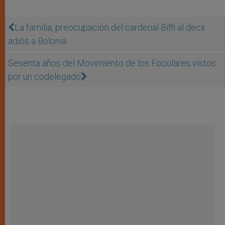
La familia, preocupación del cardenal Biffi al decir
adiós a Bolonia
Sesenta años del Movimiento de los Focolares vistos
por un codelegado