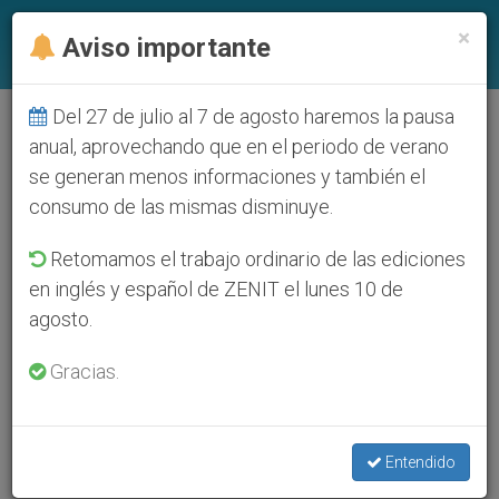
ES
×
Aviso importante
Del 27 de julio al 7 de agosto haremos la pausa
anual, aprovechando que en el periodo de verano
se generan menos informaciones y también el
consumo de las mismas disminuye.
Retomamos el trabajo ordinario de las ediciones
en inglés y español de ZENIT el lunes 10 de
agosto.
Gracias.
Entendido