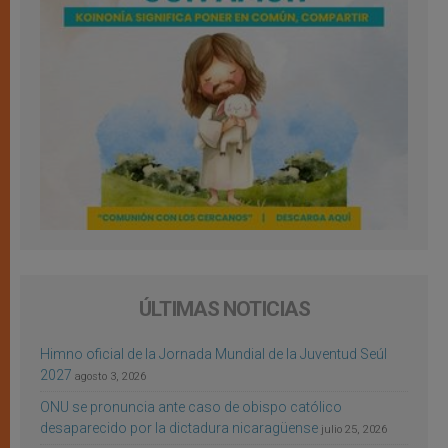
ÚLTIMAS NOTICIAS
Himno oficial de la Jornada Mundial de la Juventud Seúl
2027
agosto 3, 2026
ONU se pronuncia ante caso de obispo católico
desaparecido por la dictadura nicaragüense
julio 25, 2026