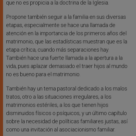
que no es propicia a la doctrina de la Iglesia.
Propone también seguir a la familia en sus diversas
etapas, especialmente se hace una llamada de
atención en la importancia de los primeros años del
matrimonio, que las estadísticas muestran que es la
etapa crítica, cuando más separaciones hay.
También hace una fuerte llamada a la apertura a la
vida, pues aplazar demasiado el traer hijos al mundo
no es bueno para el matrimonio.
También hay un tema pastoral dedicado a los malos
tratos, otro a las situaciones irregulares, a los
matrimonios estériles, a los que tienen hijos
disminuidos físicos o psíquicos, y un último capítulo
sobre la necesidad de políticas familiares justas, así
como una invitación al asociacionismo familiar.