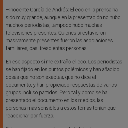
–Inocente García de Andrés: El eco en la prensa ha
sido muy grande, aunque en la presentación no hubo
muchos periodistas, tampoco hubo muchas
televisiones presentes. Quienes sí estuvieron
masivamente presentes fueron las asociaciones
familiares, casi trescientas personas.
En ese aspecto sí me extrañó el eco. Los periodistas
se han fijado en los puntos polémicos y han añadido
cosas que no son exactas, que no dice el
documento, y han propiciado respuestas de varios
grupos incluso partidos. Pero tal y como se ha
presentado el documento en los medios, las
personas mas sensibles a estos temas tenían que
reaccionar por fuerza.