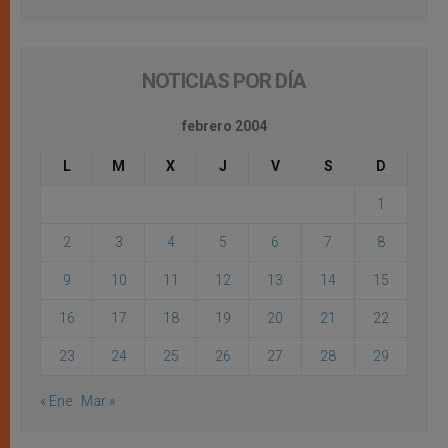
NOTICIAS POR DÍA
febrero 2004
L
M
X
J
V
S
D
1
2
3
4
5
6
7
8
9
10
11
12
13
14
15
16
17
18
19
20
21
22
23
24
25
26
27
28
29
« Ene
Mar »