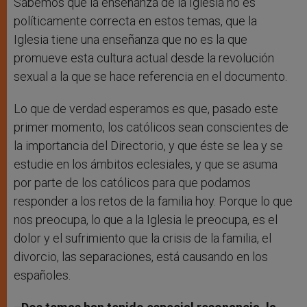
Sabemos que la enseñanza de la Iglesia no es
políticamente correcta en estos temas, que la
Iglesia tiene una enseñanza que no es la que
promueve esta cultura actual desde la revolución
sexual a la que se hace referencia en el documento.
Lo que de verdad esperamos es que, pasado este
primer momento, los católicos sean conscientes de
la importancia del Directorio, y que éste se lea y se
estudie en los ámbitos eclesiales, y que se asuma
por parte de los católicos para que podamos
responder a los retos de la familia hoy. Porque lo que
nos preocupa, lo que a la Iglesia le preocupa, es el
dolor y el sufrimiento que la crisis de la familia, el
divorcio, las separaciones, está causando en los
españoles.