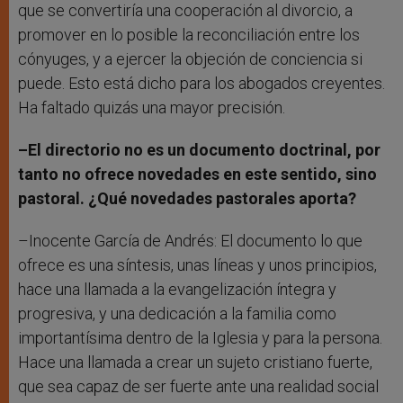
que se convertiría una cooperación al divorcio, a
promover en lo posible la reconciliación entre los
cónyuges, y a ejercer la objeción de conciencia si
puede. Esto está dicho para los abogados creyentes.
Ha faltado quizás una mayor precisión.
–El directorio no es un documento doctrinal, por
tanto no ofrece novedades en este sentido, sino
pastoral. ¿Qué novedades pastorales aporta?
–Inocente García de Andrés: El documento lo que
ofrece es una síntesis, unas líneas y unos principios,
hace una llamada a la evangelización íntegra y
progresiva, y una dedicación a la familia como
importantísima dentro de la Iglesia y para la persona.
Hace una llamada a crear un sujeto cristiano fuerte,
que sea capaz de ser fuerte ante una realidad social