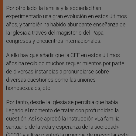
Por otro lado, la familia y la sociedad han
experimentado una gran evolución en estos últimos
años, y también ha habido abundante enseñanza de
la Iglesia a través del magisterio del Papa,
congresos y encuentros internacionales.
A ello hay que añadir que la CEE en estos últimos
años ha recibido muchos requerimientos por parte
de diversas instancias a pronunciarse sobre
diversas cuestiones como las uniones
homosexuales, etc.
Por tanto, desde la Iglesia se percibía que había
llegado el momento de tratar con profundidad la
cuestión. Así se aprobó la Instrucción «La familia,
santuario de la vida y esperanza de la sociedad»
(2001) y allí se planteó la urgencia de presentar este