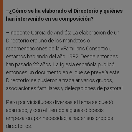
–¿Cómo se ha elaborado el Directorio y quiénes
han intervenido en su composición?
–Inocente García de Andrés: La elaboración de un
Directorio era uno de los mandatos o
recomendaciones de la «Familiaris Consortio»,
estamos hablando del año 1982. Desde entonces
han pasado 22 años. La Iglesia española publicó
entonces un documento en el que se preveía este
Directorio: se pusieron a trabajar varios grupos,
asociaciones familiares y delegaciones de pastoral.
Pero por vicisitudes diversas el tema se quedó
aparcado, y con el tiempo algunas diócesis
empezaron, por necesidad, a hacer sus propios
directorios.