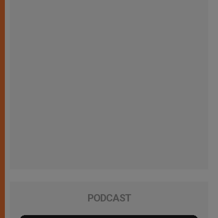
PODCAST