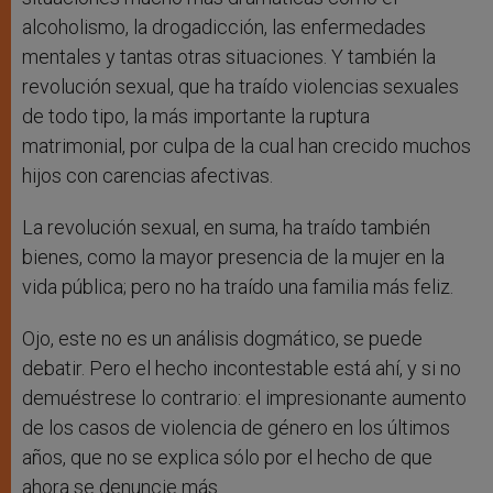
alcoholismo, la drogadicción, las enfermedades
mentales y tantas otras situaciones. Y también la
revolución sexual, que ha traído violencias sexuales
de todo tipo, la más importante la ruptura
matrimonial, por culpa de la cual han crecido muchos
hijos con carencias afectivas.
La revolución sexual, en suma, ha traído también
bienes, como la mayor presencia de la mujer en la
vida pública; pero no ha traído una familia más feliz.
Ojo, este no es un análisis dogmático, se puede
debatir. Pero el hecho incontestable está ahí, y si no
demuéstrese lo contrario: el impresionante aumento
de los casos de violencia de género en los últimos
años, que no se explica sólo por el hecho de que
ahora se denuncie más.