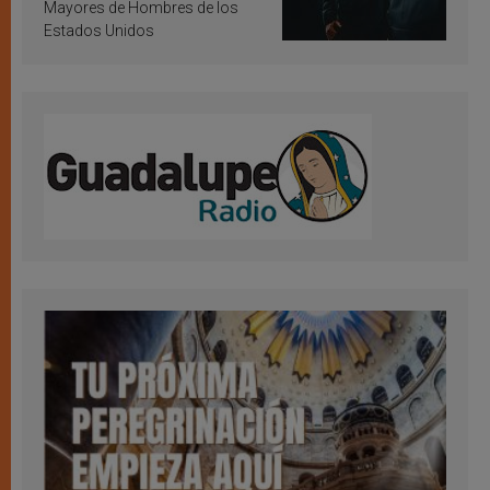
Mayores de Hombres de los
Estados Unidos