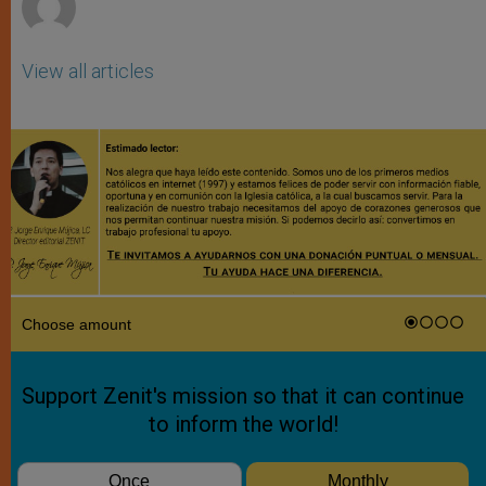
View all articles