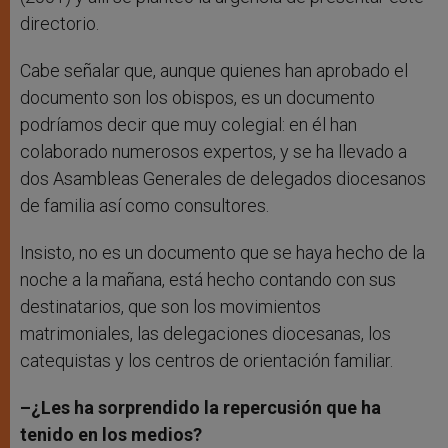
directorio.
Cabe señalar que, aunque quienes han aprobado el
documento son los obispos, es un documento
podríamos decir que muy colegial: en él han
colaborado numerosos expertos, y se ha llevado a
dos Asambleas Generales de delegados diocesanos
de familia así como consultores.
Insisto, no es un documento que se haya hecho de la
noche a la mañana, está hecho contando con sus
destinatarios, que son los movimientos
matrimoniales, las delegaciones diocesanas, los
catequistas y los centros de orientación familiar.
–¿Les ha sorprendido la repercusión que ha
tenido en los medios?