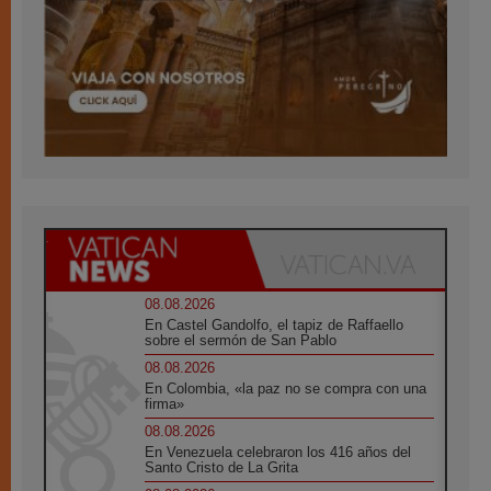
08.08.2026
En Castel Gandolfo, el tapiz de Raffaello
sobre el sermón de San Pablo
08.08.2026
En Colombia, «la paz no se compra con una
firma»
08.08.2026
En Venezuela celebraron los 416 años del
Santo Cristo de La Grita