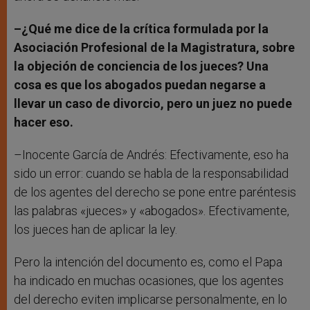
–¿Qué me dice de la crítica formulada por la
Asociación Profesional de la Magistratura, sobre
la objeción de conciencia de los jueces? Una
cosa es que los abogados puedan negarse a
llevar un caso de divorcio, pero un juez no puede
hacer eso.
–Inocente García de Andrés: Efectivamente, eso ha
sido un error: cuando se habla de la responsabilidad
de los agentes del derecho se pone entre paréntesis
las palabras «jueces» y «abogados». Efectivamente,
los jueces han de aplicar la ley.
Pero la intención del documento es, como el Papa
ha indicado en muchas ocasiones, que los agentes
del derecho eviten implicarse personalmente, en lo