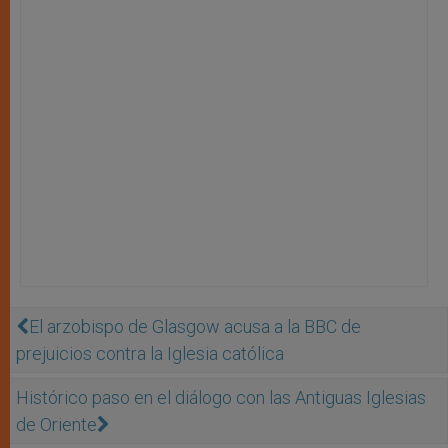
El arzobispo de Glasgow acusa a la BBC de
prejuicios contra la Iglesia católica
Histórico paso en el diálogo con las Antiguas Iglesias
de Oriente