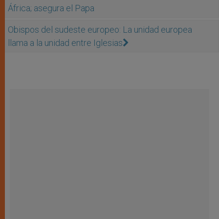
África; asegura el Papa
Obispos del sudeste europeo: La unidad europea
llama a la unidad entre Iglesias