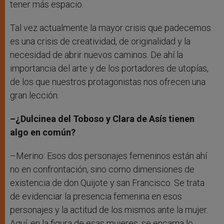
tener más espacio.
Tal vez actualmente la mayor crisis que padecemos
es una crisis de creatividad, de originalidad y la
necesidad de abrir nuevos caminos. De ahí la
importancia del arte y de los portadores de utopías,
de los que nuestros protagonistas nos ofrecen una
gran lección.
–¿Dulcinea del Toboso y Clara de Asís tienen
algo en común?
–Merino: Esos dos personajes femeninos están ahí
no en confrontación, sino como dimensiones de
existencia de don Quijote y san Francisco. Se trata
de evidenciar la presencia femenina en esos
personajes y la actitud de los mismos ante la mujer.
Aquí, en la figura de esas mujeres, se encarna lo