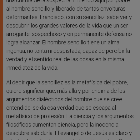
una cultura de la sospecha. Entiendo aquí por pobre
al hombre sencillo y liberado de tantas envolturas
deformantes. Francisco, con su sencillez, sabe ver y
descubrir los grandes valores de la vida que un ser
arrogante, sospechoso y en permanente defensa no
logra alcanzar. El hombre sencillo tiene un alma
ingenua, no tonta ni despistada, capaz de percibir la
verdad y el sentido real de las cosas en la misma
inmediatez de la vida.
Al decir que la sencillez es la metafísica del pobre,
quiere significar que, más allá y por encima de los
argumentos dialécticos del hombre que se cree
entendido, se da esa verdad que se escapa al
metafísico de profesión. La ciencia y los argumentos
filosóficos aumentan ciencia, pero la inocencia
descubre sabiduría. El evangelio de Jesús es claro y