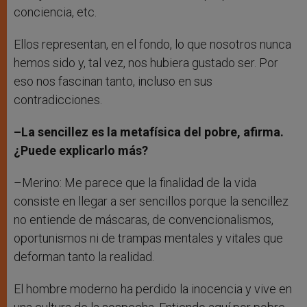
conciencia, etc.
Ellos representan, en el fondo, lo que nosotros nunca
hemos sido y, tal vez, nos hubiera gustado ser. Por
eso nos fascinan tanto, incluso en sus
contradicciones.
–La sencillez es la metafísica del pobre, afirma.
¿Puede explicarlo más?
–Merino: Me parece que la finalidad de la vida
consiste en llegar a ser sencillos porque la sencillez
no entiende de máscaras, de convencionalismos,
oportunismos ni de trampas mentales y vitales que
deforman tanto la realidad.
El hombre moderno ha perdido la inocencia y vive en