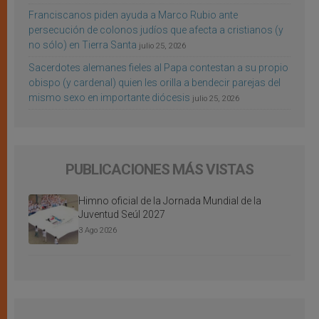
Franciscanos piden ayuda a Marco Rubio ante
persecución de colonos judíos que afecta a cristianos (y
no sólo) en Tierra Santa
julio 25, 2026
Sacerdotes alemanes fieles al Papa contestan a su propio
obispo (y cardenal) quien les orilla a bendecir parejas del
mismo sexo en importante diócesis
julio 25, 2026
PUBLICACIONES MÁS VISTAS
Himno oficial de la Jornada Mundial de la
Juventud Seúl 2027
3 Ago 2026