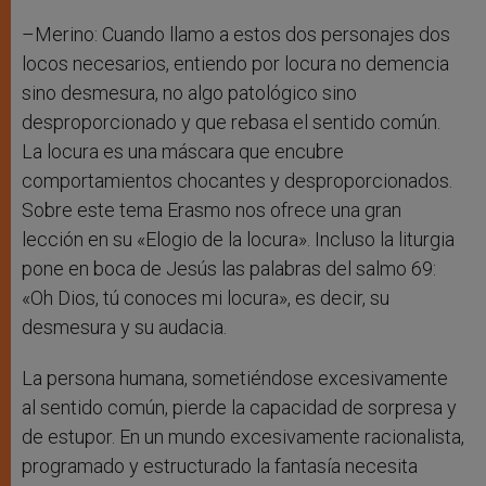
–Merino: Cuando llamo a estos dos personajes dos
locos necesarios, entiendo por locura no demencia
sino desmesura, no algo patológico sino
desproporcionado y que rebasa el sentido común.
La locura es una máscara que encubre
comportamientos chocantes y desproporcionados.
Sobre este tema Erasmo nos ofrece una gran
lección en su «Elogio de la locura». Incluso la liturgia
pone en boca de Jesús las palabras del salmo 69:
«Oh Dios, tú conoces mi locura», es decir, su
desmesura y su audacia.
La persona humana, sometiéndose excesivamente
al sentido común, pierde la capacidad de sorpresa y
de estupor. En un mundo excesivamente racionalista,
programado y estructurado la fantasía necesita