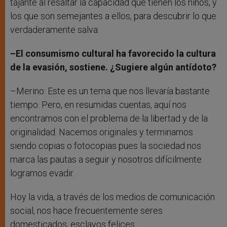
tajante al resaltar la capacidad que tienen los niños, y
los que son semejantes a ellos, para descubrir lo que
verdaderamente salva.
–El consumismo cultural ha favorecido la cultura
de la evasión, sostiene. ¿Sugiere algún antídoto?
–Merino: Este es un tema que nos llevaría bastante
tiempo. Pero, en resumidas cuentas, aquí nos
encontramos con el problema de la libertad y de la
originalidad. Nacemos originales y terminamos
siendo copias o fotocopias pues la sociedad nos
marca las pautas a seguir y nosotros difícilmente
logramos evadir.
Hoy la vida, a través de los medios de comunicación
social, nos hace frecuentemente seres
domesticados, esclavos felices.