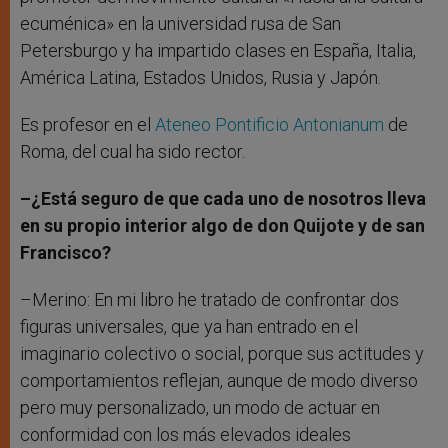
ecuménica» en la universidad rusa de San
Petersburgo y ha impartido clases en España, Italia,
América Latina, Estados Unidos, Rusia y Japón.
Es profesor en el
Ateneo Pontificio Antonianum
de
Roma, del cual ha sido rector.
–¿Está seguro de que cada uno de nosotros lleva
en su propio interior algo de don Quijote y de san
Francisco?
–Merino: En mi libro he tratado de confrontar dos
figuras universales, que ya han entrado en el
imaginario colectivo o social, porque sus actitudes y
comportamientos reflejan, aunque de modo diverso
pero muy personalizado, un modo de actuar en
conformidad con los más elevados ideales