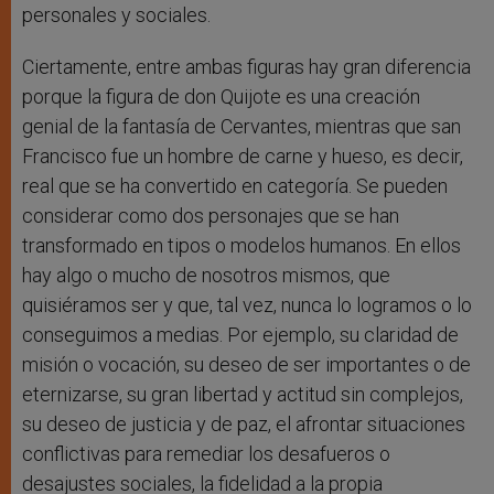
personales y sociales.
Ciertamente, entre ambas figuras hay gran diferencia
porque la figura de don Quijote es una creación
genial de la fantasía de Cervantes, mientras que san
Francisco fue un hombre de carne y hueso, es decir,
real que se ha convertido en categoría. Se pueden
considerar como dos personajes que se han
transformado en tipos o modelos humanos. En ellos
hay algo o mucho de nosotros mismos, que
quisiéramos ser y que, tal vez, nunca lo logramos o lo
conseguimos a medias. Por ejemplo, su claridad de
misión o vocación, su deseo de ser importantes o de
eternizarse, su gran libertad y actitud sin complejos,
su deseo de justicia y de paz, el afrontar situaciones
conflictivas para remediar los desafueros o
desajustes sociales, la fidelidad a la propia