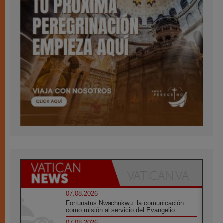
07.08.2026
Fortunatus Nwachukwu: la comunicación
como misión al servicio del Evangelio
07.08.2026