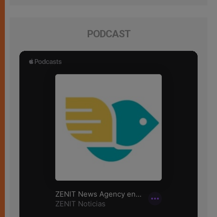
PODCAST