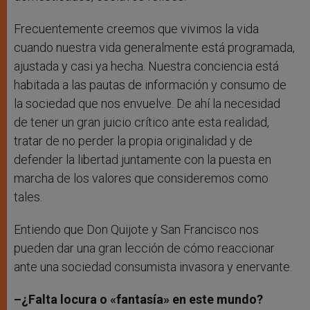
Frecuentemente creemos que vivimos la vida
cuando nuestra vida generalmente está programada,
ajustada y casi ya hecha. Nuestra conciencia está
habitada a las pautas de información y consumo de
la sociedad que nos envuelve. De ahí la necesidad
de tener un gran juicio crítico ante esta realidad,
tratar de no perder la propia originalidad y de
defender la libertad juntamente con la puesta en
marcha de los valores que consideremos como
tales.
Entiendo que Don Quijote y San Francisco nos
pueden dar una gran lección de cómo reaccionar
ante una sociedad consumista invasora y enervante.
–¿Falta locura o «fantasía» en este mundo?