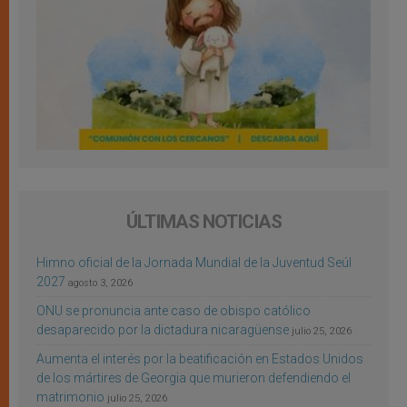
ÚLTIMAS NOTICIAS
Himno oficial de la Jornada Mundial de la Juventud Seúl
2027
agosto 3, 2026
ONU se pronuncia ante caso de obispo católico
desaparecido por la dictadura nicaragüense
julio 25, 2026
Aumenta el interés por la beatificación en Estados Unidos
de los mártires de Georgia que murieron defendiendo el
matrimonio
julio 25, 2026