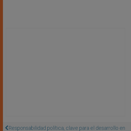
Responsabilidad política, clave para el desarrollo en