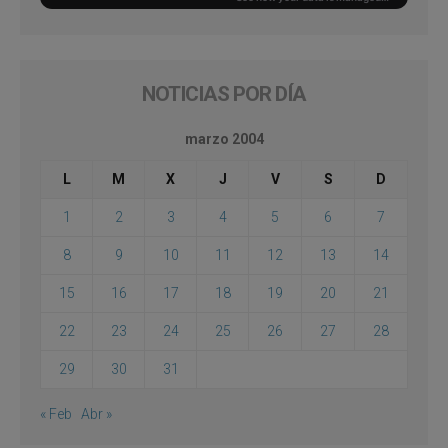
NOTICIAS POR DÍA
marzo 2004
L
M
X
J
V
S
D
1
2
3
4
5
6
7
8
9
10
11
12
13
14
15
16
17
18
19
20
21
22
23
24
25
26
27
28
29
30
31
« Feb
Abr »