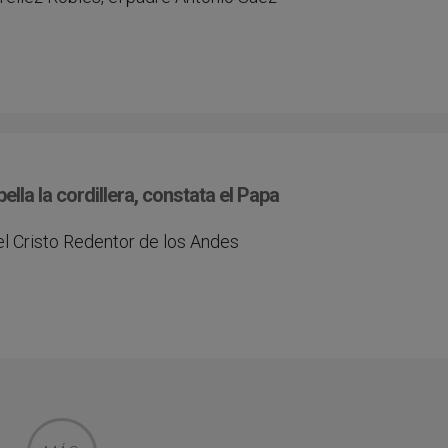
lla la cordillera, constata el Papa
l Cristo Redentor de los Andes