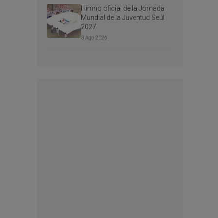
Himno oficial de la Jornada
Mundial de la Juventud Seúl
2027
3 Ago 2026