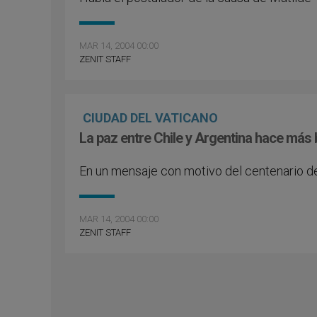
MAR 14, 2004 00:00
ZENIT STAFF
CIUDAD DEL VATICANO
La paz entre Chile y Argentina hace más be
En un mensaje con motivo del centenario de
MAR 14, 2004 00:00
ZENIT STAFF