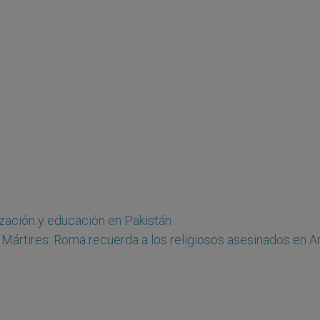
ización y educación en Pakistán
Mártires: Roma recuerda a los religiosos asesinados en Ar