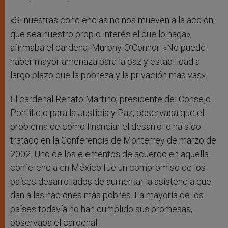
«Si nuestras conciencias no nos mueven a la acción,
que sea nuestro propio interés el que lo haga»,
afirmaba el cardenal Murphy-O’Connor. «No puede
haber mayor amenaza para la paz y estabilidad a
largo plazo que la pobreza y la privación masivas».
El cardenal Renato Martino, presidente del Consejo
Pontificio para la Justicia y Paz, observaba que el
problema de cómo financiar el desarrollo ha sido
tratado en la Conferencia de Monterrey de marzo de
2002. Uno de los elementos de acuerdo en aquella
conferencia en México fue un compromiso de los
países desarrollados de aumentar la asistencia que
dan a las naciones más pobres. La mayoría de los
países todavía no han cumplido sus promesas,
observaba el cardenal.