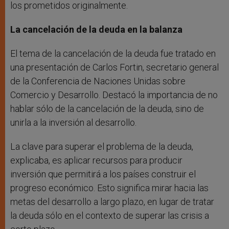
los prometidos originalmente.
La cancelación de la deuda en la balanza
El tema de la cancelación de la deuda fue tratado en
una presentación de Carlos Fortin, secretario general
de la Conferencia de Naciones Unidas sobre
Comercio y Desarrollo. Destacó la importancia de no
hablar sólo de la cancelación de la deuda, sino de
unirla a la inversión al desarrollo.
La clave para superar el problema de la deuda,
explicaba, es aplicar recursos para producir
inversión que permitirá a los países construir el
progreso económico. Esto significa mirar hacia las
metas del desarrollo a largo plazo, en lugar de tratar
la deuda sólo en el contexto de superar las crisis a