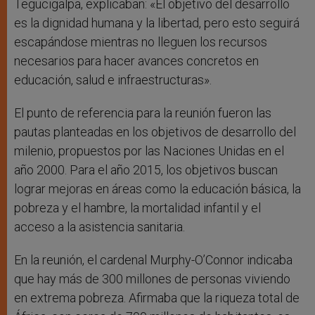
Tegucigalpa, explicaban: «El objetivo del desarrollo
es la dignidad humana y la libertad, pero esto seguirá
escapándose mientras no lleguen los recursos
necesarios para hacer avances concretos en
educación, salud e infraestructuras».
El punto de referencia para la reunión fueron las
pautas planteadas en los objetivos de desarrollo del
milenio, propuestos por las Naciones Unidas en el
año 2000. Para el año 2015, los objetivos buscan
lograr mejoras en áreas como la educación básica, la
pobreza y el hambre, la mortalidad infantil y el
acceso a la asistencia sanitaria.
En la reunión, el cardenal Murphy-O’Connor indicaba
que hay más de 300 millones de personas viviendo
en extrema pobreza. Afirmaba que la riqueza total de