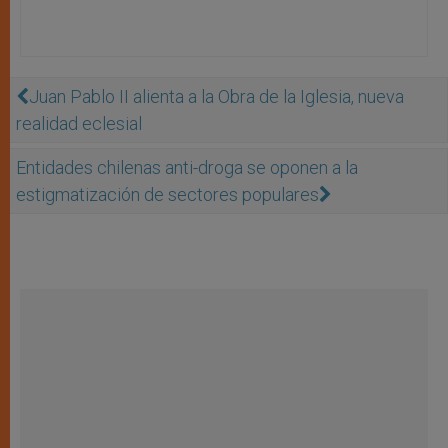
Juan Pablo II alienta a la Obra de la Iglesia, nueva
realidad eclesial
Entidades chilenas anti-droga se oponen a la
estigmatización de sectores populares