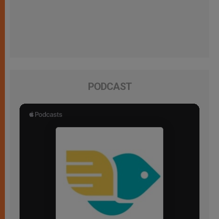
PODCAST