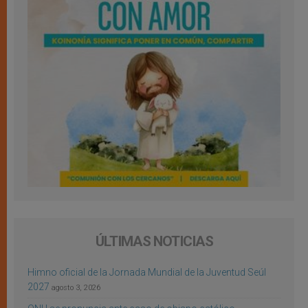
ÚLTIMAS NOTICIAS
Himno oficial de la Jornada Mundial de la Juventud Seúl
2027
agosto 3, 2026