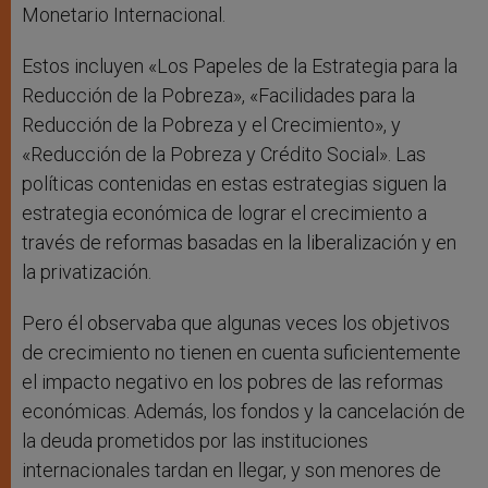
Monetario Internacional.
Estos incluyen «Los Papeles de la Estrategia para la
Reducción de la Pobreza», «Facilidades para la
Reducción de la Pobreza y el Crecimiento», y
«Reducción de la Pobreza y Crédito Social». Las
políticas contenidas en estas estrategias siguen la
estrategia económica de lograr el crecimiento a
través de reformas basadas en la liberalización y en
la privatización.
Pero él observaba que algunas veces los objetivos
de crecimiento no tienen en cuenta suficientemente
el impacto negativo en los pobres de las reformas
económicas. Además, los fondos y la cancelación de
la deuda prometidos por las instituciones
internacionales tardan en llegar, y son menores de