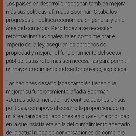
Los países en desarrollo necesitan también mejorar
más sus políticas, afirmaba Boorman. Citaba los
progresos en política económica en general y en el
área del comercio. Pero todavía se necesitan
reformas institucionales, tales como mejorar el
imperio de la ley, asegurar los derechos de
propiedad y mejorar el funcionamiento del sector
público. Estas reformas son necesarias para permitir
un mayor crecimiento del sector privado, explicaba.
Las naciones desarrolladas también tienen que
mejorar su funcionamiento, añadía Boorman.
«Demasiado a menudo, hay contradicciones en sus
políticas, con apoyo al desarrollo proporcionado en
un área dañada por acciones en otras». Una prioridad
en la que insistía era en la del cumplimiento acertado
de la actual rueda de conversaciones de comercio