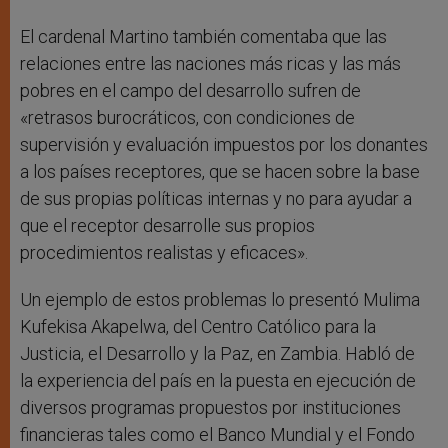
El cardenal Martino también comentaba que las
relaciones entre las naciones más ricas y las más
pobres en el campo del desarrollo sufren de
«retrasos burocráticos, con condiciones de
supervisión y evaluación impuestos por los donantes
a los países receptores, que se hacen sobre la base
de sus propias políticas internas y no para ayudar a
que el receptor desarrolle sus propios
procedimientos realistas y eficaces».
Un ejemplo de estos problemas lo presentó Mulima
Kufekisa Akapelwa, del Centro Católico para la
Justicia, el Desarrollo y la Paz, en Zambia. Habló de
la experiencia del país en la puesta en ejecución de
diversos programas propuestos por instituciones
financieras tales como el Banco Mundial y el Fondo