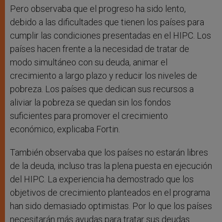
Pero observaba que el progreso ha sido lento,
debido a las dificultades que tienen los países para
cumplir las condiciones presentadas en el HIPC. Los
países hacen frente a la necesidad de tratar de
modo simultáneo con su deuda, animar el
crecimiento a largo plazo y reducir los niveles de
pobreza. Los países que dedican sus recursos a
aliviar la pobreza se quedan sin los fondos
suficientes para promover el crecimiento
económico, explicaba Fortin.
También observaba que los países no estarán libres
de la deuda, incluso tras la plena puesta en ejecución
del HIPC. La experiencia ha demostrado que los
objetivos de crecimiento planteados en el programa
han sido demasiado optimistas. Por lo que los países
necesitarán más ayudas para tratar sus deudas.