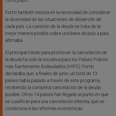
corto plazo.
Fortin también insistía en la necesidad de considerar
la diversidad de las situaciones de desarrollo de
cada país. La cuestión de la deuda se trata de la
mejor manera posible sobre una base de país a país,
afirmaba.
El principal medio para promover la cancelación de
la deuda ha sido la Iniciativa para los Países Pobres
más fuertemente Endeudados (HIPC). Fortin
declaraba que, a finales de junio, un total de 13
países había pasado a través de este programa,
recibiendo la completa cancelación de la deuda
posible. Otros 14 países han llegado al punto en que
se cualifican para una cancelación interina, que se
condiciona a las reformas económicas.