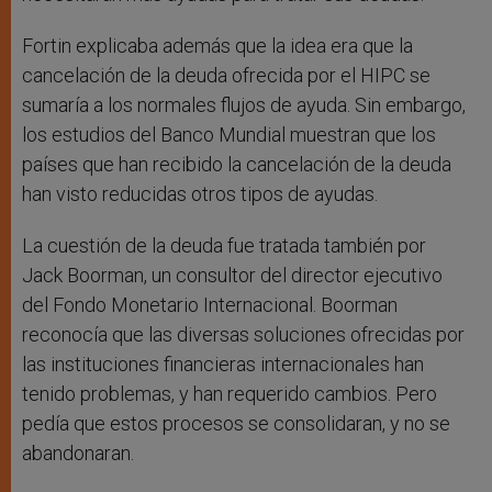
Fortin explicaba además que la idea era que la
cancelación de la deuda ofrecida por el HIPC se
sumaría a los normales flujos de ayuda. Sin embargo,
los estudios del Banco Mundial muestran que los
países que han recibido la cancelación de la deuda
han visto reducidas otros tipos de ayudas.
La cuestión de la deuda fue tratada también por
Jack Boorman, un consultor del director ejecutivo
del Fondo Monetario Internacional. Boorman
reconocía que las diversas soluciones ofrecidas por
las instituciones financieras internacionales han
tenido problemas, y han requerido cambios. Pero
pedía que estos procesos se consolidaran, y no se
abandonaran.