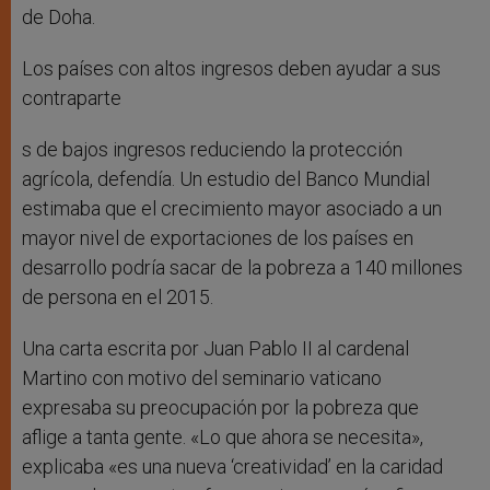
de Doha.
Los países con altos ingresos deben ayudar a sus
contraparte
s de bajos ingresos reduciendo la protección
agrícola, defendía. Un estudio del Banco Mundial
estimaba que el crecimiento mayor asociado a un
mayor nivel de exportaciones de los países en
desarrollo podría sacar de la pobreza a 140 millones
de persona en el 2015.
Una carta escrita por Juan Pablo II al cardenal
Martino con motivo del seminario vaticano
expresaba su preocupación por la pobreza que
aflige a tanta gente. «Lo que ahora se necesita»,
explicaba «es una nueva ‘creatividad’ en la caridad