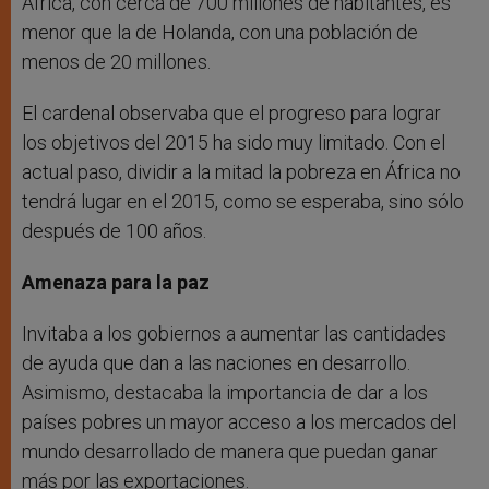
África, con cerca de 700 millones de habitantes, es
menor que la de Holanda, con una población de
menos de 20 millones.
El cardenal observaba que el progreso para lograr
los objetivos del 2015 ha sido muy limitado. Con el
actual paso, dividir a la mitad la pobreza en África no
tendrá lugar en el 2015, como se esperaba, sino sólo
después de 100 años.
Amenaza para la paz
Invitaba a los gobiernos a aumentar las cantidades
de ayuda que dan a las naciones en desarrollo.
Asimismo, destacaba la importancia de dar a los
países pobres un mayor acceso a los mercados del
mundo desarrollado de manera que puedan ganar
más por las exportaciones.