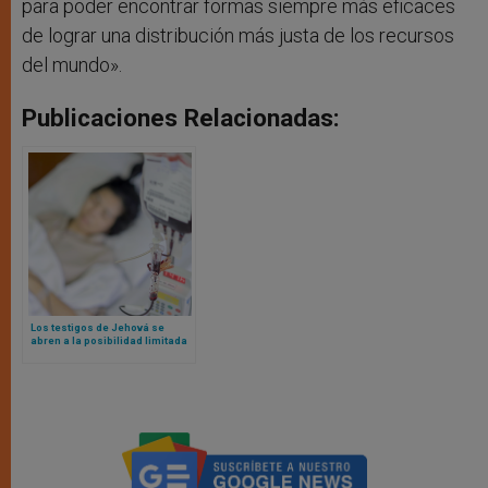
para poder encontrar formas siempre más eficaces
de lograr una distribución más justa de los recursos
del mundo».
Publicaciones Relacionadas:
Los testigos de Jehová se
abren a la posibilidad limitada
de transfusiones de sangre