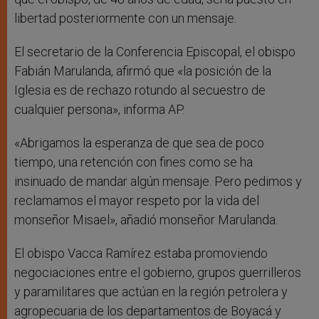
libertad posteriormente con un mensaje.
El secretario de la Conferencia Episcopal, el obispo
Fabián Marulanda, afirmó que «la posición de la
Iglesia es de rechazo rotundo al secuestro de
cualquier persona», informa AP.
«Abrigamos la esperanza de que sea de poco
tiempo, una retención con fines como se ha
insinuado de mandar algún mensaje. Pero pedimos y
reclamamos el mayor respeto por la vida del
monseñor Misael», añadió monseñor Marulanda.
El obispo Vacca Ramírez estaba promoviendo
negociaciones entre el gobierno, grupos guerrilleros
y paramilitares que actúan en la región petrolera y
agropecuaria de los departamentos de Boyacá y