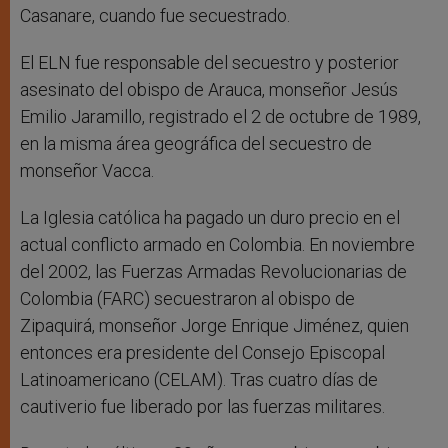
Casanare, cuando fue secuestrado.
El ELN fue responsable del secuestro y posterior
asesinato del obispo de Arauca, monseñor Jesús
Emilio Jaramillo, registrado el 2 de octubre de 1989,
en la misma área geográfica del secuestro de
monseñor Vacca.
La Iglesia católica ha pagado un duro precio en el
actual conflicto armado en Colombia. En noviembre
del 2002, las Fuerzas Armadas Revolucionarias de
Colombia (FARC) secuestraron al obispo de
Zipaquirá, monseñor Jorge Enrique Jiménez, quien
entonces era presidente del Consejo Episcopal
Latinoamericano (CELAM). Tras cuatro días de
cautiverio fue liberado por las fuerzas militares.