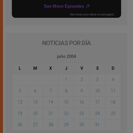
NOTICIAS POR DÍA
julio 2004
L
M
X
J
V
S
D
1
2
3
4
5
6
7
8
9
10
11
12
13
14
15
16
17
18
19
20
21
22
23
24
25
26
27
28
29
30
31