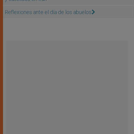
Reflexiones ante el día de los abuelos