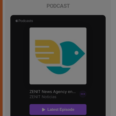
PODCAST