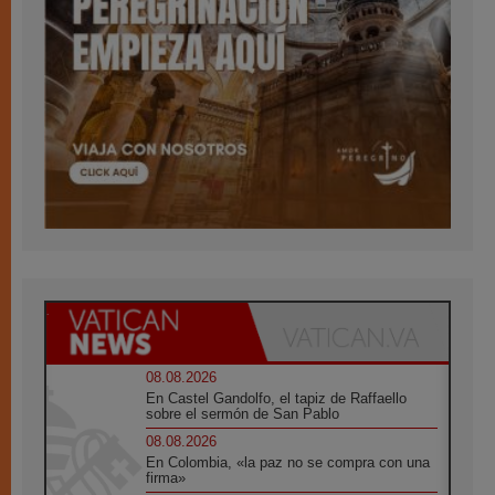
08.08.2026
En Castel Gandolfo, el tapiz de Raffaello
sobre el sermón de San Pablo
08.08.2026
En Colombia, «la paz no se compra con una
firma»