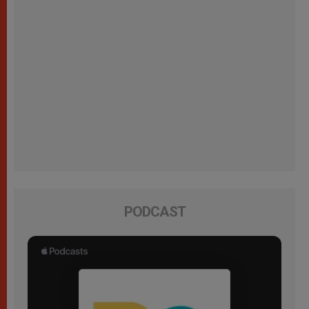
PODCAST