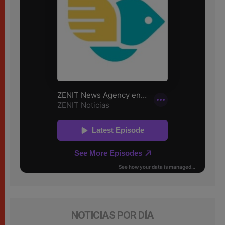
NOTICIAS POR DÍA