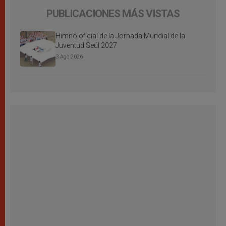
PUBLICACIONES MÁS VISTAS
Himno oficial de la Jornada Mundial de la
Juventud Seúl 2027
3 Ago 2026