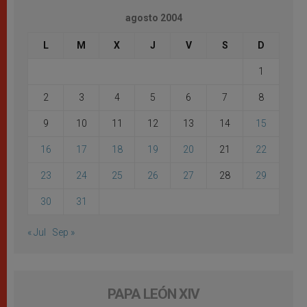
agosto 2004
L
M
X
J
V
S
D
1
2
3
4
5
6
7
8
9
10
11
12
13
14
15
16
17
18
19
20
21
22
23
24
25
26
27
28
29
30
31
« Jul
Sep »
PAPA LEÓN XIV