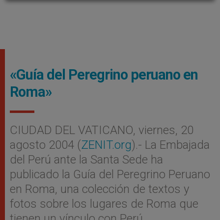
«Guía del Peregrino peruano en
Roma»
CIUDAD DEL VATICANO, viernes, 20
agosto 2004 (
ZENIT.org
).- La Embajada
del Perú ante la Santa Sede ha
publicado la Guía del Peregrino Peruano
en Roma, una colección de textos y
fotos sobre los lugares de Roma que
tienen un vínculo con Perú.