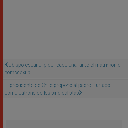
Obispo español pide reaccionar ante el matrimonio
homosexual
El presidente de Chile propone al padre Hurtado
como patrono de los sindicalistas