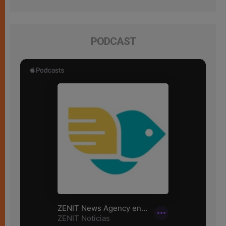
PODCAST