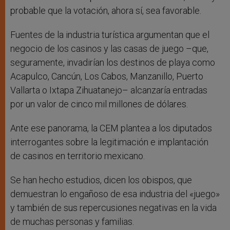
probable que la votación, ahora sí, sea favorable.
Fuentes de la industria turística argumentan que el
negocio de los casinos y las casas de juego –que,
seguramente, invadirían los destinos de playa como
Acapulco, Cancún, Los Cabos, Manzanillo, Puerto
Vallarta o Ixtapa Zihuatanejo– alcanzaría entradas
por un valor de cinco mil millones de dólares.
Ante ese panorama, la CEM plantea a los diputados
interrogantes sobre la legitimación e implantación
de casinos en territorio mexicano.
Se han hecho estudios, dicen los obispos, que
demuestran lo engañoso de esa industria del «juego»
y también de sus repercusiones negativas en la vida
de muchas personas y familias.