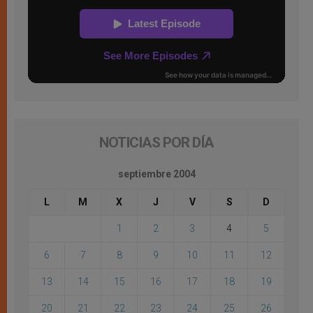
NOTICIAS POR DÍA
septiembre 2004
L
M
X
J
V
S
D
1
2
3
4
5
6
7
8
9
10
11
12
13
14
15
16
17
18
19
20
21
22
23
24
25
26