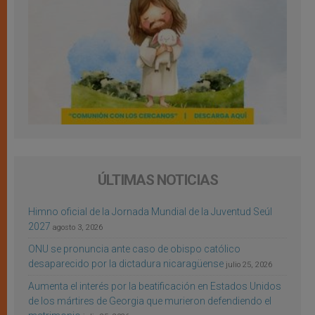
ÚLTIMAS NOTICIAS
Himno oficial de la Jornada Mundial de la Juventud Seúl
2027
agosto 3, 2026
ONU se pronuncia ante caso de obispo católico
desaparecido por la dictadura nicaragüense
julio 25, 2026
Aumenta el interés por la beatificación en Estados Unidos
de los mártires de Georgia que murieron defendiendo el