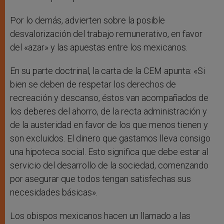
Por lo demás, advierten sobre la posible
desvalorización del trabajo remunerativo, en favor
del «azar» y las apuestas entre los mexicanos.
En su parte doctrinal, la carta de la CEM apunta: «Si
bien se deben de respetar los derechos de
recreación y descanso, éstos van acompañados de
los deberes del ahorro, de la recta administración y
de la austeridad en favor de los que menos tienen y
son excluidos. El dinero que gastamos lleva consigo
una hipoteca social. Esto significa que debe estar al
servicio del desarrollo de la sociedad, comenzando
por asegurar que todos tengan satisfechas sus
necesidades básicas».
Los obispos mexicanos hacen un llamado a las