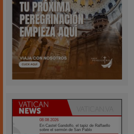
08.08.2026
En Castel Gandolfo, el tapiz de Raffaello
sobre el sermón de San Pablo